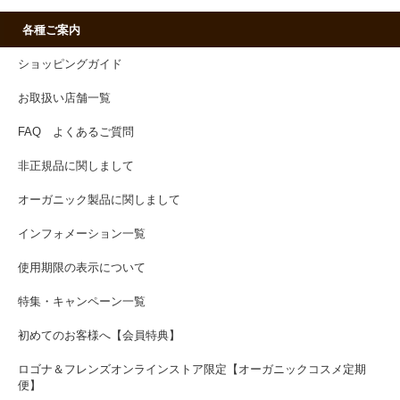
各種ご案内
ショッピングガイド
お取扱い店舗一覧
FAQ よくあるご質問
非正規品に関しまして
オーガニック製品に関しまして
インフォメーション一覧
使用期限の表示について
特集・キャンペーン一覧
初めてのお客様へ【会員特典】
ロゴナ＆フレンズオンラインストア限定【オーガニックコスメ定期
便】