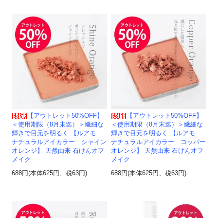
【アウトレット50%OFF】
【アウトレット50%OFF】
＜使用期限（8月末迄）＞繊細な
＜使用期限（8月末迄）＞繊細な
輝きで目元を明るく 【ルアモ
輝きで目元を明るく 【ルアモ
ナチュラルアイカラー シャイン
ナチュラルアイカラー コッパー
オレンジ】 天然由来 石けんオフ
オレンジ】 天然由来 石けんオフ
メイク
メイク
688円(本体625円、税63円)
688円(本体625円、税63円)