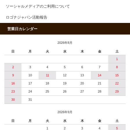
ソーシャルメディアのご利用について
ロゴナジャパン活動報告
営業日カレンダー
2026年8月
日
月
火
水
木
金
土
1
2
3
4
5
6
7
8
9
10
11
12
13
14
15
16
17
18
19
20
21
22
23
24
25
26
27
28
29
30
31
2026年9月
日
月
火
水
木
金
土
1
2
3
4
5