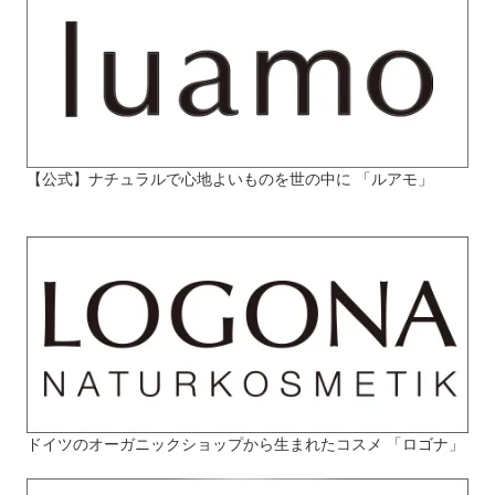
【公式】ナチュラルで心地よいものを世の中に 「ルアモ」
ドイツのオーガニックショップから生まれたコスメ 「ロゴナ」