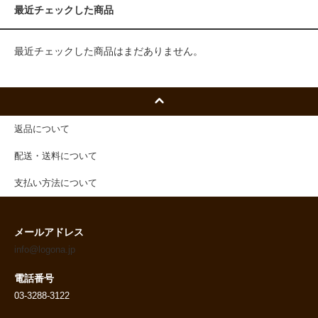
最近チェックした商品
最近チェックした商品はまだありません。
返品について
配送・送料について
支払い方法について
メールアドレス
info@logona.jp
電話番号
03-3288-3122