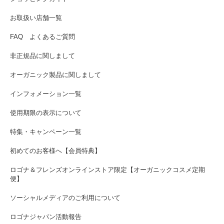
お取扱い店舗一覧
FAQ よくあるご質問
非正規品に関しまして
オーガニック製品に関しまして
インフォメーション一覧
使用期限の表示について
特集・キャンペーン一覧
初めてのお客様へ【会員特典】
ロゴナ＆フレンズオンラインストア限定【オーガニックコスメ定期
便】
ソーシャルメディアのご利用について
ロゴナジャパン活動報告