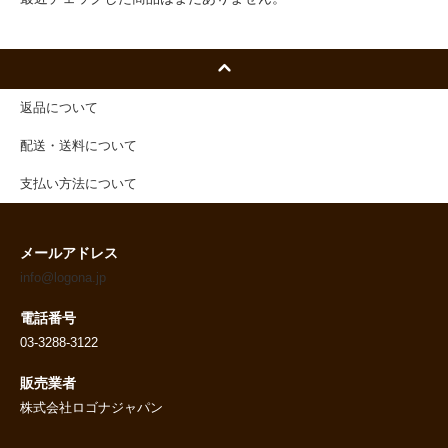
返品について
配送・送料について
支払い方法について
メールアドレス
info@logona.jp
電話番号
03-3288-3122
販売業者
株式会社ロゴナジャパン