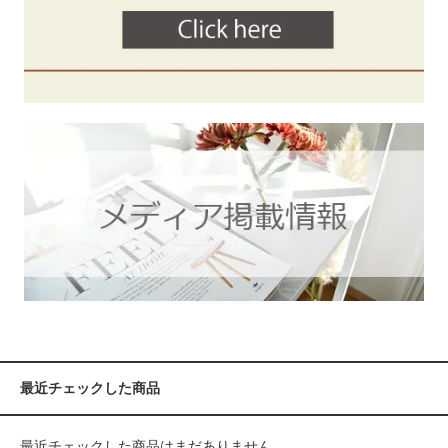
最近チェックした商品
最近チェックした商品はまだありません。