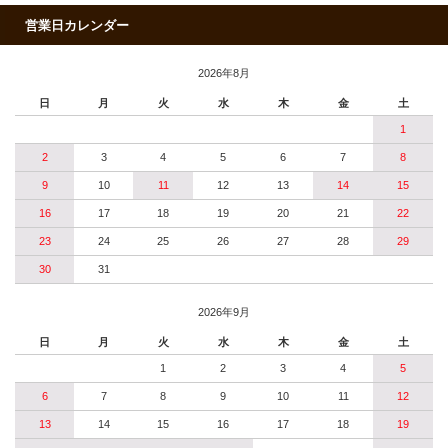
営業日カレンダー
2026年8月
日
月
火
水
木
金
土
1
2
3
4
5
6
7
8
9
10
11
12
13
14
15
16
17
18
19
20
21
22
23
24
25
26
27
28
29
30
31
2026年9月
日
月
火
水
木
金
土
1
2
3
4
5
6
7
8
9
10
11
12
13
14
15
16
17
18
19