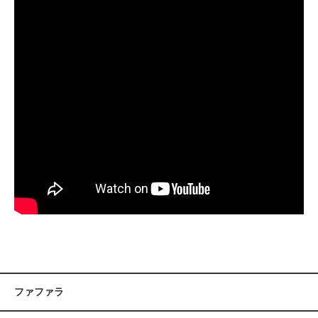
ファファラ