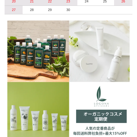
20
21
22
23
24
25
26
27
28
29
30