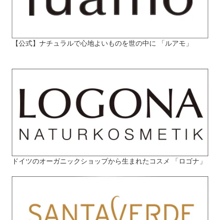
【公式】ナチュラルで心地よいものを世の中に 「ルアモ」
ドイツのオーガニックショップから生まれたコスメ 「ロゴナ」