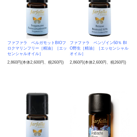
ファファラ ベルガモットBIOフ
ファファラ ベンゾイン50％ BI
ロクマリンフリー［精油］［エッ
O野生［精油］［エッセンシャル
センシャルオイル］
オイル］
2,860円(本体2,600円、税260円)
2,860円(本体2,600円、税260円)