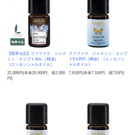
【取寄せ品】ファファラ ジャス
ファファラ ジャスミン・エジプ
ミン・エジプトAbs.［精油］
ト5％BIO［精油］［エッセンシ
［エッセンシャルオイル］
ャルオイル］
22,000円(本体20,000円、税2,000
7,810円(本体7,100円、税710円)
円)