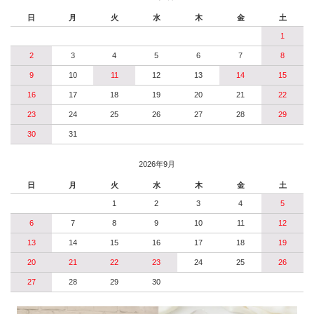
日
月
火
水
木
金
土
1
2
3
4
5
6
7
8
9
10
11
12
13
14
15
16
17
18
19
20
21
22
23
24
25
26
27
28
29
30
31
2026年9月
日
月
火
水
木
金
土
1
2
3
4
5
6
7
8
9
10
11
12
13
14
15
16
17
18
19
20
21
22
23
24
25
26
27
28
29
30