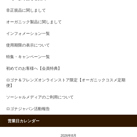
非正規品に関しまして
オーガニック製品に関しまして
インフォメーション一覧
使用期限の表示について
特集・キャンペーン一覧
初めてのお客様へ【会員特典】
ロゴナ＆フレンズオンラインストア限定【オーガニックコスメ定期
便】
ソーシャルメディアのご利用について
ロゴナジャパン活動報告
営業日カレンダー
2026年8月