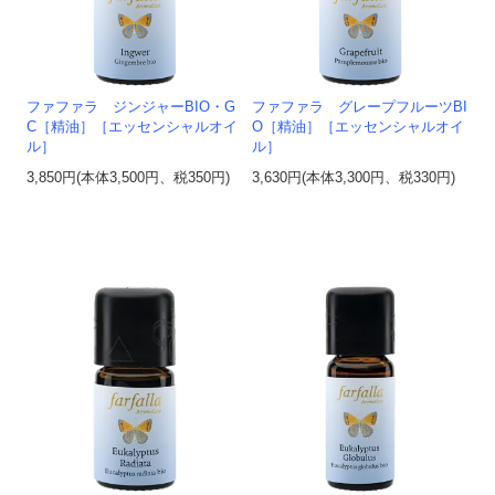
ファファラ ジンジャーBIO・G
ファファラ グレープフルーツBI
C［精油］［エッセンシャルオイ
O［精油］［エッセンシャルオイ
ル］
ル］
3,850円(本体3,500円、税350円)
3,630円(本体3,300円、税330円)