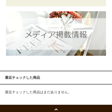
最近チェックした商品
最近チェックした商品はまだありません。