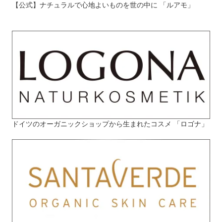
【公式】ナチュラルで心地よいものを世の中に 「ルアモ」
ドイツのオーガニックショップから生まれたコスメ 「ロゴナ」