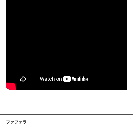
ファファラ