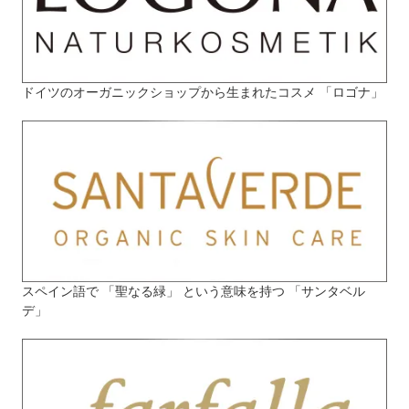
ドイツのオーガニックショップから生まれたコスメ 「ロゴナ」
スペイン語で 「聖なる緑」 という意味を持つ 「サンタベル
デ」