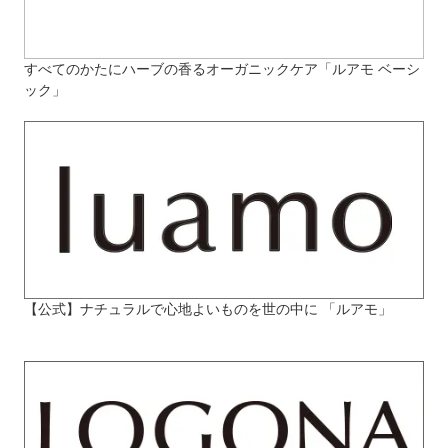
すべてのかたにハーブの香るオーガニックケア「ルアモ ベーシ
ック」
【公式】ナチュラルで心地よいものを世の中に 「ルアモ」