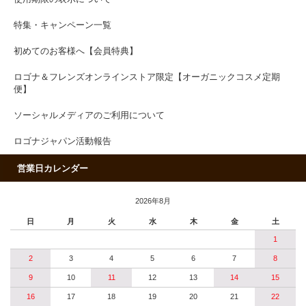
特集・キャンペーン一覧
初めてのお客様へ【会員特典】
ロゴナ＆フレンズオンラインストア限定【オーガニックコスメ定期
便】
ソーシャルメディアのご利用について
ロゴナジャパン活動報告
営業日カレンダー
2026年8月
日
月
火
水
木
金
土
1
2
3
4
5
6
7
8
9
10
11
12
13
14
15
16
17
18
19
20
21
22