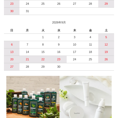
23
24
25
26
27
28
29
30
31
2026年9月
日
月
火
水
木
金
土
1
2
3
4
5
6
7
8
9
10
11
12
13
14
15
16
17
18
19
20
21
22
23
24
25
26
27
28
29
30