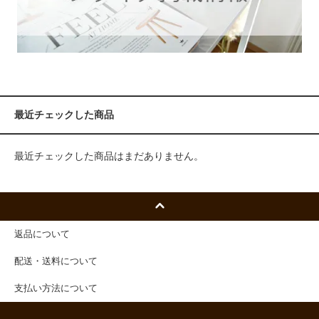
最近チェックした商品
最近チェックした商品はまだありません。
返品について
配送・送料について
支払い方法について