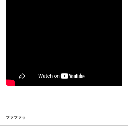
ファファラ