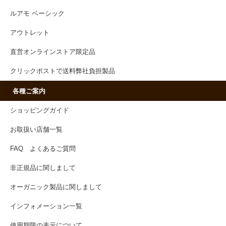
ルアモ ベーシック
アウトレット
直営オンラインストア限定品
クリックポストで送料弊社負担製品
各種ご案内
ショッピングガイド
お取扱い店舗一覧
FAQ よくあるご質問
非正規品に関しまして
オーガニック製品に関しまして
インフォメーション一覧
使用期限の表示について