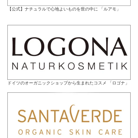
【公式】ナチュラルで心地よいものを世の中に 「ルアモ」
ドイツのオーガニックショップから生まれたコスメ 「ロゴナ」