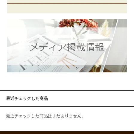
最近チェックした商品
最近チェックした商品はまだありません。