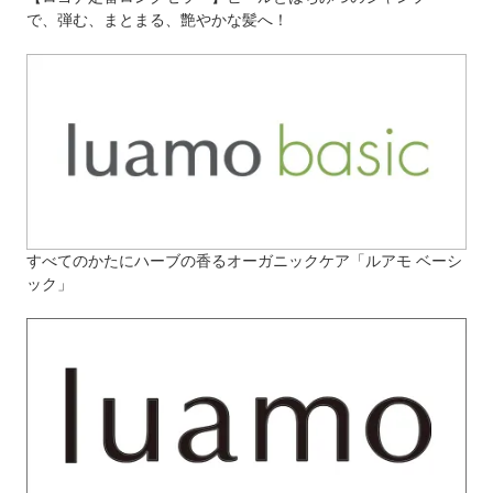
で、弾む、まとまる、艶やかな髪へ！
すべてのかたにハーブの香るオーガニックケア「ルアモ ベーシ
ック」