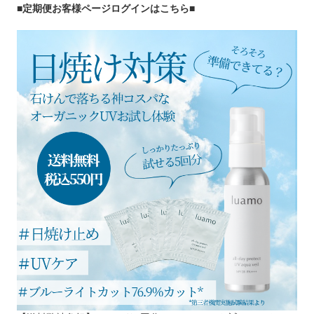
■定期便お客様ページログインはこちら
■