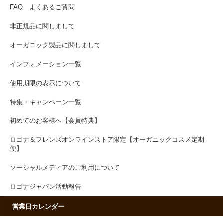
FAQ よくあるご質問
非正規品に関しまして
オーガニック製品に関しまして
インフォメーション一覧
使用期限の表示について
特集・キャンペーン一覧
初めてのお客様へ【会員特典】
ロゴナ＆フレンズオンラインストア限定【オーガニックコスメ定期
便】
ソーシャルメディアのご利用について
ロゴナジャパン活動報告
営業日カレンダー