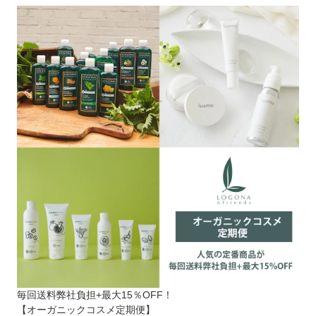
毎回送料弊社負担+最大15％OFF！
【オーガニックコスメ定期便】