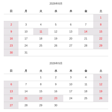
2026年8月
日
月
火
水
木
金
土
1
2
3
4
5
6
7
8
9
10
11
12
13
14
15
16
17
18
19
20
21
22
23
24
25
26
27
28
29
30
31
2026年9月
日
月
火
水
木
金
土
1
2
3
4
5
6
7
8
9
10
11
12
13
14
15
16
17
18
19
20
21
22
23
24
25
26
27
28
29
30