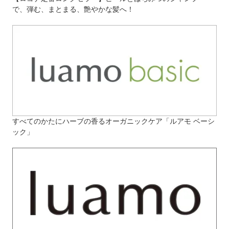
で、弾む、まとまる、艶やかな髪へ！
すべてのかたにハーブの香るオーガニックケア「ルアモ ベーシ
ック」