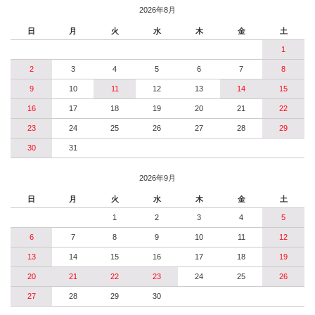
2026年8月
日
月
火
水
木
金
土
1
2
3
4
5
6
7
8
9
10
11
12
13
14
15
16
17
18
19
20
21
22
23
24
25
26
27
28
29
30
31
2026年9月
日
月
火
水
木
金
土
1
2
3
4
5
6
7
8
9
10
11
12
13
14
15
16
17
18
19
20
21
22
23
24
25
26
27
28
29
30