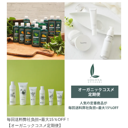
毎回送料弊社負担+最大15％OFF！
【オーガニックコスメ定期便】