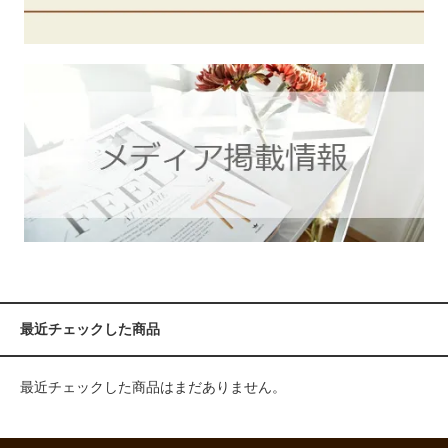
最近チェックした商品
最近チェックした商品はまだありません。