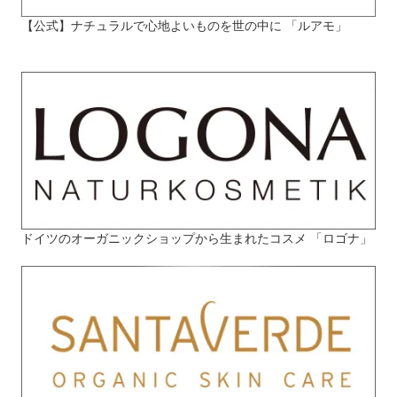
【公式】ナチュラルで心地よいものを世の中に 「ルアモ」
ドイツのオーガニックショップから生まれたコスメ 「ロゴナ」