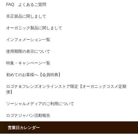
FAQ よくあるご質問
非正規品に関しまして
オーガニック製品に関しまして
インフォメーション一覧
使用期限の表示について
特集・キャンペーン一覧
初めてのお客様へ【会員特典】
ロゴナ＆フレンズオンラインストア限定【オーガニックコスメ定期
便】
ソーシャルメディアのご利用について
ロゴナジャパン活動報告
営業日カレンダー