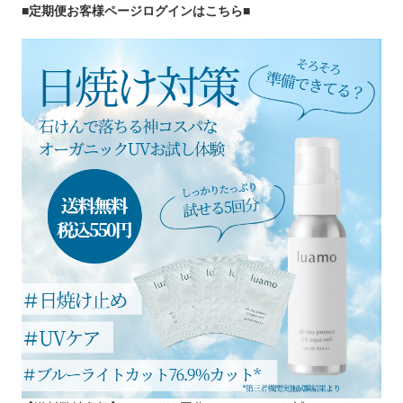
■定期便お客様ページログインはこちら
■