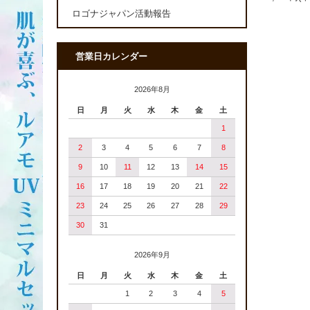
ロゴナジャパン活動報告
営業日カレンダー
2026年8月
日
月
火
水
木
金
土
1
2
3
4
5
6
7
8
9
10
11
12
13
14
15
16
17
18
19
20
21
22
23
24
25
26
27
28
29
30
31
2026年9月
日
月
火
水
木
金
土
1
2
3
4
5