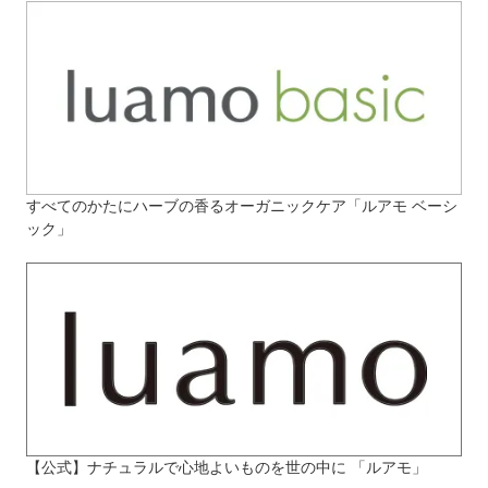
すべてのかたにハーブの香るオーガニックケア「ルアモ ベーシ
ック」
【公式】ナチュラルで心地よいものを世の中に 「ルアモ」