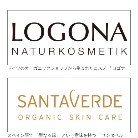
ドイツのオーガニックショップから生まれたコスメ 「ロゴナ」
スペイン語で 「聖なる緑」 という意味を持つ 「サンタベル