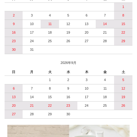
1
2
3
4
5
6
7
8
9
10
11
12
13
14
15
16
17
18
19
20
21
22
23
24
25
26
27
28
29
30
31
2026年9月
日
月
火
水
木
金
土
1
2
3
4
5
6
7
8
9
10
11
12
13
14
15
16
17
18
19
20
21
22
23
24
25
26
27
28
29
30