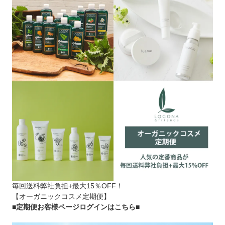
毎回送料弊社負担+最大15％OFF！
【オーガニックコスメ定期便】
■定期便お客様ページログインはこちら
■