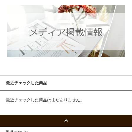
最近チェックした商品
最近チェックした商品はまだありません。