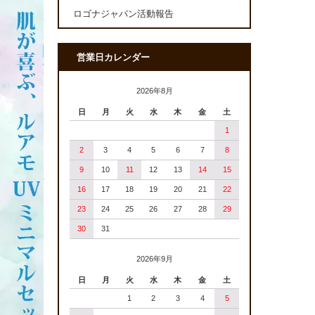
ロゴナジャパン活動報告
営業日カレンダー
2026年8月
日
月
火
水
木
金
土
1
2
3
4
5
6
7
8
9
10
11
12
13
14
15
16
17
18
19
20
21
22
23
24
25
26
27
28
29
30
31
2026年9月
日
月
火
水
木
金
土
1
2
3
4
5