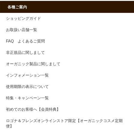
各種ご案内
ショッピングガイド
お取扱い店舗一覧
FAQ よくあるご質問
非正規品に関しまして
オーガニック製品に関しまして
インフォメーション一覧
使用期限の表示について
特集・キャンペーン一覧
初めてのお客様へ【会員特典】
ロゴナ＆フレンズオンラインストア限定【オーガニックコスメ定期
便】