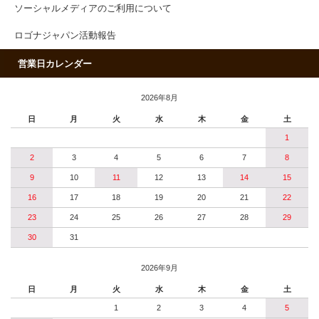
ソーシャルメディアのご利用について
ロゴナジャパン活動報告
営業日カレンダー
2026年8月
日
月
火
水
木
金
土
1
2
3
4
5
6
7
8
9
10
11
12
13
14
15
16
17
18
19
20
21
22
23
24
25
26
27
28
29
30
31
2026年9月
日
月
火
水
木
金
土
1
2
3
4
5