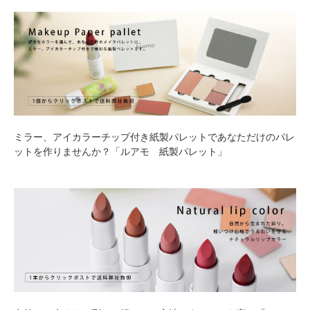
ミラー、アイカラーチップ付き紙製パレットであなただけのパレ
ットを作りませんか？「ルアモ 紙製パレット」