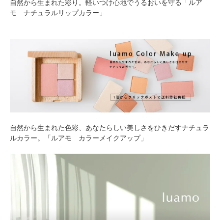
自然から生まれた彩り。軽いつけ心地でうるおいを守る「ルア
モ ナチュラルリップカラー」
自然から生まれた色彩、あなたらしい美しさをひきだすナチュラ
ルカラー。「ルアモ カラーメイクアップ」