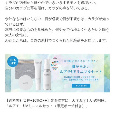
カラダが内側から健やかでいきいきするモノを選びたい。
自分のカラダに耳を傾け、カラダの声を聞いてみる。
余計なものはいらない、何が必要で何が不要かは、カラダが知っ
ているはず。
本当に必要なものを見極めた、健やかで心地よく生きたいと願う
大人の女性に。
わたしたちは、自然の原料でつくられた化粧品をお届けします。
【送料弊社負担+10%OFF】光を味方に、みずみずしい透明感。
「ルアモ UVミニマルセット（限定ポーチ付き）」