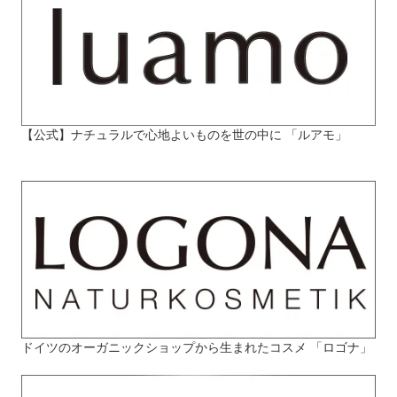
【公式】ナチュラルで心地よいものを世の中に 「ルアモ」
ドイツのオーガニックショップから生まれたコスメ 「ロゴナ」