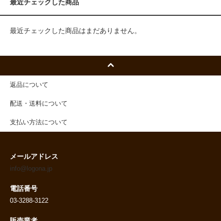
最近チェックした商品
最近チェックした商品はまだありません。
返品について
配送・送料について
支払い方法について
メールアドレス
info@logona.jp
電話番号
03-3288-3122
販売業者