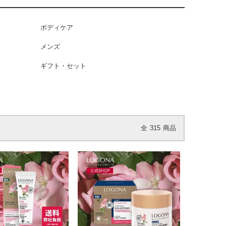
ボディケア
メンズ
ギフト・セット
全
315
商品