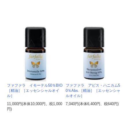
ファファラ イモーテル50％BIO
ファファラ アピス・ハニカム5
［精油］［エッセンシャルオイ
0％Abs.［精油］［エッセンシャ
ル］
ルオイル］
11,000円(本体10,000円、税1,000
7,040円(本体6,400円、税640円)
円)