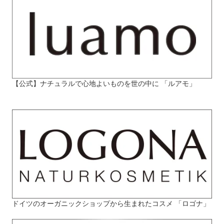
【公式】ナチュラルで心地よいものを世の中に 「ルアモ」
ドイツのオーガニックショップから生まれたコスメ 「ロゴナ」