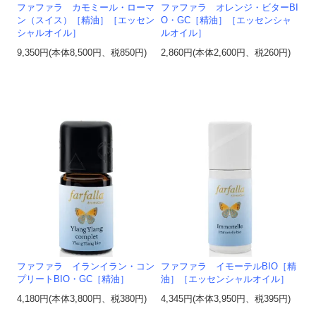
ファファラ カモミール・ローマ
ファファラ オレンジ・ビターBI
ン（スイス）［精油］［エッセン
O・GC［精油］［エッセンシャ
シャルオイル］
ルオイル］
9,350円(本体8,500円、税850円)
2,860円(本体2,600円、税260円)
ファファラ イランイラン・コン
ファファラ イモーテルBIO［精
プリートBIO・GC［精油］
油］［エッセンシャルオイル］
4,180円(本体3,800円、税380円)
4,345円(本体3,950円、税395円)