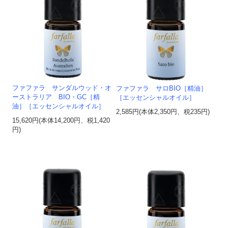
ファファラ サンダルウッド・オ
ファファラ サロBIO［精油］
ーストラリア BIO・GC［精
［エッセンシャルオイル］
油］［エッセンシャルオイル］
2,585円(本体2,350円、税235円)
15,620円(本体14,200円、税1,420
円)