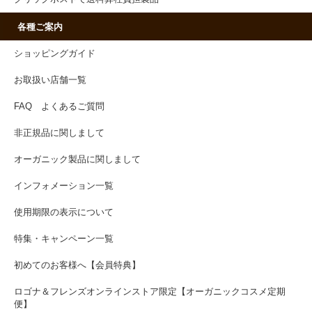
各種ご案内
ショッピングガイド
お取扱い店舗一覧
FAQ よくあるご質問
非正規品に関しまして
オーガニック製品に関しまして
インフォメーション一覧
使用期限の表示について
特集・キャンペーン一覧
初めてのお客様へ【会員特典】
ロゴナ＆フレンズオンラインストア限定【オーガニックコスメ定期
便】