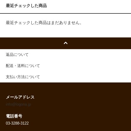
最近チェックした商品
最近チェックした商品はまだありません。
返品について
配送・送料について
支払い方法について
メールアドレス
info@logona.jp
電話番号
03-3288-3122