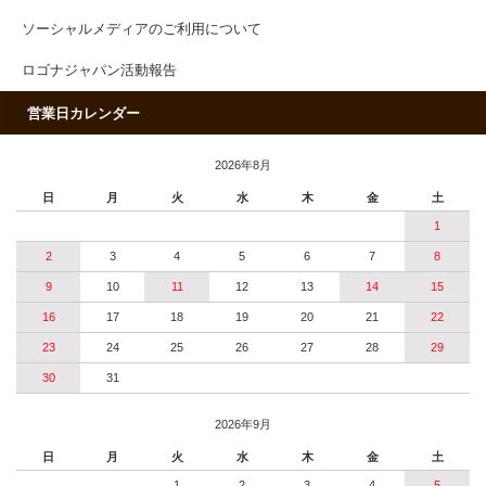
ソーシャルメディアのご利用について
ロゴナジャパン活動報告
営業日カレンダー
2026年8月
日
月
火
水
木
金
土
1
2
3
4
5
6
7
8
9
10
11
12
13
14
15
16
17
18
19
20
21
22
23
24
25
26
27
28
29
30
31
2026年9月
日
月
火
水
木
金
土
1
2
3
4
5