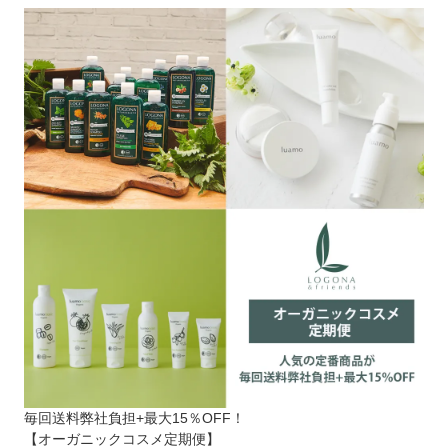
毎回送料弊社負担+最大15％OFF！
【オーガニックコスメ定期便】