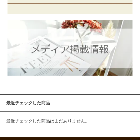
最近チェックした商品
最近チェックした商品はまだありません。