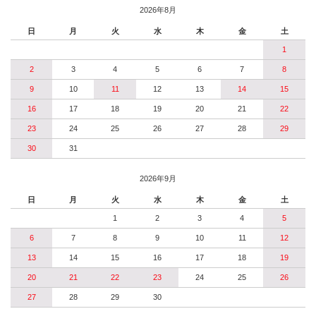
2026年8月
日
月
火
水
木
金
土
1
2
3
4
5
6
7
8
9
10
11
12
13
14
15
16
17
18
19
20
21
22
23
24
25
26
27
28
29
30
31
2026年9月
日
月
火
水
木
金
土
1
2
3
4
5
6
7
8
9
10
11
12
13
14
15
16
17
18
19
20
21
22
23
24
25
26
27
28
29
30