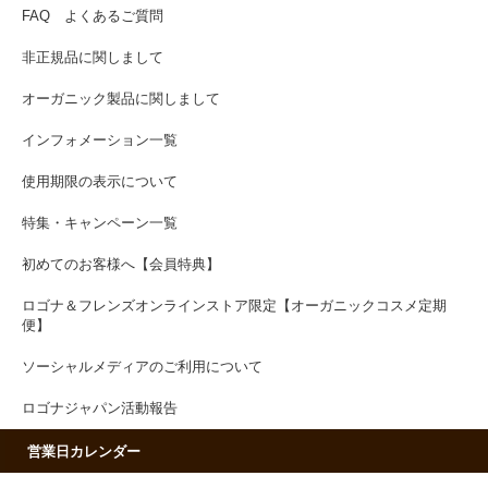
FAQ よくあるご質問
非正規品に関しまして
オーガニック製品に関しまして
インフォメーション一覧
使用期限の表示について
特集・キャンペーン一覧
初めてのお客様へ【会員特典】
ロゴナ＆フレンズオンラインストア限定【オーガニックコスメ定期
便】
ソーシャルメディアのご利用について
ロゴナジャパン活動報告
営業日カレンダー