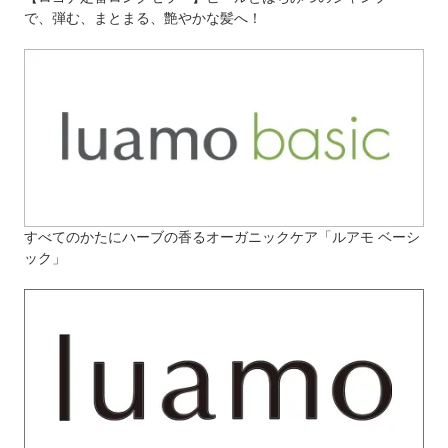
で、弾む、まとまる、艶やかな髪へ！
すべてのかたにハーブの香るオーガニックケア「ルアモ ベーシ
ック」