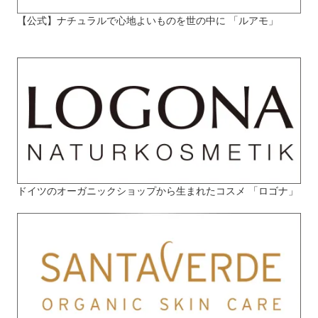
【公式】ナチュラルで心地よいものを世の中に 「ルアモ」
ドイツのオーガニックショップから生まれたコスメ 「ロゴナ」