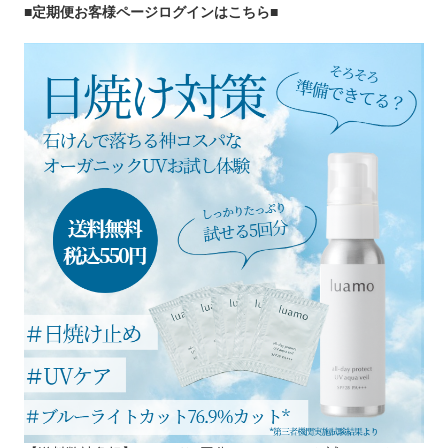
■定期便お客様ページログインはこちら
■