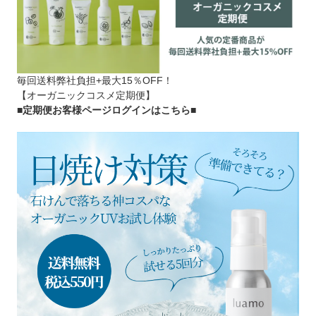
毎回送料弊社負担+最大15％OFF！
【オーガニックコスメ定期便】
■定期便お客様ページログインはこちら
■