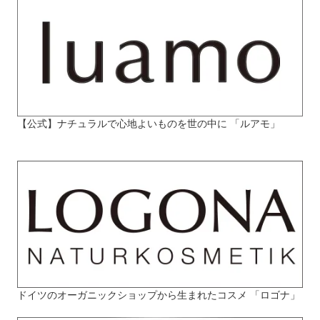
【公式】ナチュラルで心地よいものを世の中に 「ルアモ」
ドイツのオーガニックショップから生まれたコスメ 「ロゴナ」