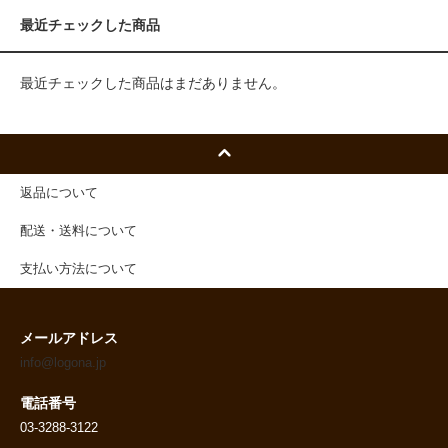
最近チェックした商品
最近チェックした商品はまだありません。
返品について
配送・送料について
支払い方法について
メールアドレス
info@logona.jp
電話番号
03-3288-3122