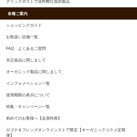
クリックポストで送料弊社負担製品
各種ご案内
ショッピングガイド
お取扱い店舗一覧
FAQ よくあるご質問
非正規品に関しまして
オーガニック製品に関しまして
インフォメーション一覧
使用期限の表示について
特集・キャンペーン一覧
初めてのお客様へ【会員特典】
ロゴナ＆フレンズオンラインストア限定【オーガニックコスメ定期
便】