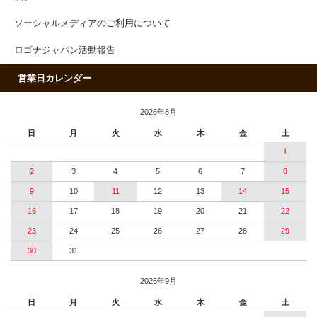
ソーシャルメディアのご利用について
ロゴナジャパン活動報告
営業日カレンダー
2026年8月
日
月
火
水
木
金
土
1
2
3
4
5
6
7
8
9
10
11
12
13
14
15
16
17
18
19
20
21
22
23
24
25
26
27
28
29
30
31
2026年9月
日
月
火
水
木
金
土