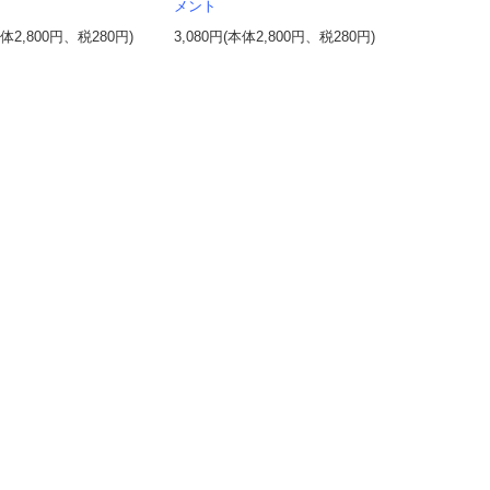
メント
本体2,800円、税280円)
3,080円(本体2,800円、税280円)