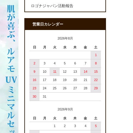
ロゴナジャパン活動報告
営業日カレンダー
2026年8月
日
月
火
水
木
金
土
1
2
3
4
5
6
7
8
9
10
11
12
13
14
15
16
17
18
19
20
21
22
23
24
25
26
27
28
29
30
31
2026年9月
日
月
火
水
木
金
土
1
2
3
4
5