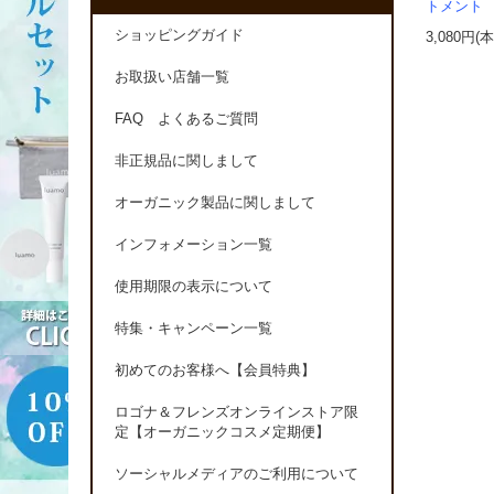
トメント
ショッピングガイド
3,080円(
お取扱い店舗一覧
FAQ よくあるご質問
非正規品に関しまして
オーガニック製品に関しまして
インフォメーション一覧
使用期限の表示について
特集・キャンペーン一覧
初めてのお客様へ【会員特典】
ロゴナ＆フレンズオンラインストア限
定【オーガニックコスメ定期便】
ソーシャルメディアのご利用について