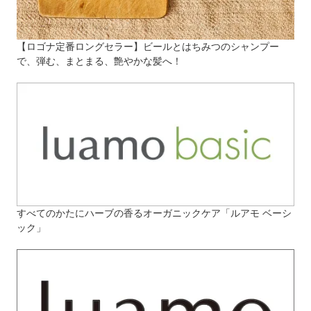
【ロゴナ定番ロングセラー】ビールとはちみつのシャンプー
で、弾む、まとまる、艶やかな髪へ！
すべてのかたにハーブの香るオーガニックケア「ルアモ ベーシ
ック」