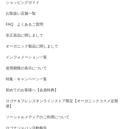
ショッピングガイド
お取扱い店舗一覧
FAQ よくあるご質問
非正規品に関しまして
オーガニック製品に関しまして
インフォメーション一覧
使用期限の表示について
特集・キャンペーン一覧
初めてのお客様へ【会員特典】
ロゴナ＆フレンズオンラインストア限定【オーガニックコスメ定期
便】
ソーシャルメディアのご利用について
ロゴナジャパン活動報告