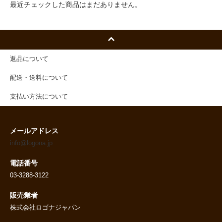
最近チェックした商品はまだありません。
返品について
配送・送料について
支払い方法について
メールアドレス
info@logona.jp
電話番号
03-3288-3122
販売業者
株式会社ロゴナジャパン