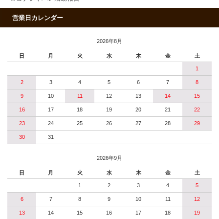
営業日カレンダー
2026年8月
日
月
火
水
木
金
土
1
2
3
4
5
6
7
8
9
10
11
12
13
14
15
16
17
18
19
20
21
22
23
24
25
26
27
28
29
30
31
2026年9月
日
月
火
水
木
金
土
1
2
3
4
5
6
7
8
9
10
11
12
13
14
15
16
17
18
19