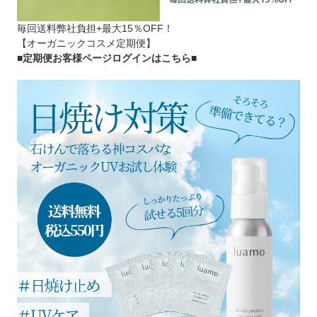
毎回送料弊社負担+最大15％OFF！
【オーガニックコスメ定期便】
■定期便お客様ページログインはこちら
■