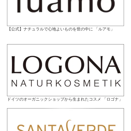
【公式】ナチュラルで心地よいものを世の中に 「ルアモ」
ドイツのオーガニックショップから生まれたコスメ 「ロゴナ」