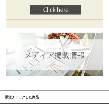
最近チェックした商品