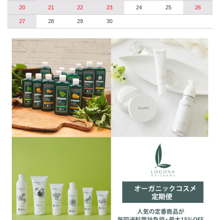
20
21
22
23
24
25
26
27
28
29
30