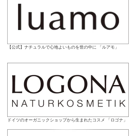
【公式】ナチュラルで心地よいものを世の中に 「ルアモ」
ドイツのオーガニックショップから生まれたコスメ 「ロゴナ」