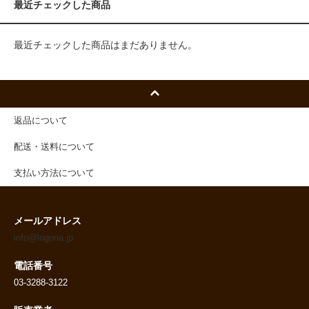
最近チェックした商品
最近チェックした商品はまだありません。
返品について
配送・送料について
支払い方法について
メールアドレス
info@logona.jp
電話番号
03-3288-3122