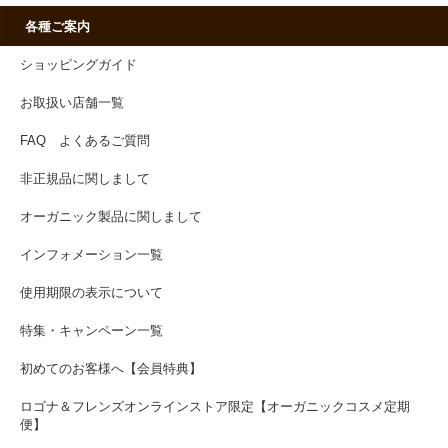
各種ご案内
ショッピングガイド
お取扱い店舗一覧
FAQ よくあるご質問
非正規品に関しまして
オーガニック製品に関しまして
インフォメーション一覧
使用期限の表示について
特集・キャンペーン一覧
初めてのお客様へ【会員特典】
ロゴナ＆フレンズオンラインストア限定【オーガニックコスメ定期
便】