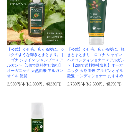
【公式】くせ毛、広がる髪に。シ
【公式】くせ毛、広がる髪に。輝
ルクのような輝きとまとまり。｜
きとまとまり｜ロゴナ シャイン
ロゴナ シャイン シャンプー＜ア
ヘアコンディショナー＜アルガン
ルガン＞【3個で送料弊社負担】
＞【2個で送料弊社負担】オーガ
オーガニック 天然由来 アルガン
ニック 天然由来 アルガンオイル
オイル 艶髪
艶髪 コンディショナー おすすめ
2,530円(本体2,300円、税230円)
2,750円(本体2,500円、税250円)