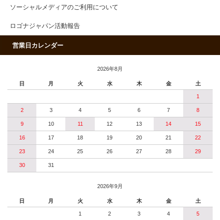
ソーシャルメディアのご利用について
ロゴナジャパン活動報告
営業日カレンダー
2026年8月
日
月
火
水
木
金
土
1
2
3
4
5
6
7
8
9
10
11
12
13
14
15
16
17
18
19
20
21
22
23
24
25
26
27
28
29
30
31
2026年9月
日
月
火
水
木
金
土
1
2
3
4
5