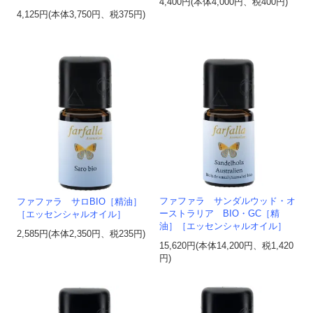
4,400円(本体4,000円、税400円)
4,125円(本体3,750円、税375円)
ファファラ サンダルウッド・オ
ファファラ サロBIO［精油］
ーストラリア BIO・GC［精
［エッセンシャルオイル］
油］［エッセンシャルオイル］
2,585円(本体2,350円、税235円)
15,620円(本体14,200円、税1,420
円)