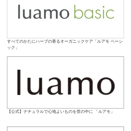
すべてのかたにハーブの香るオーガニックケア「ルアモ ベーシ
ック」
【公式】ナチュラルで心地よいものを世の中に 「ルアモ」