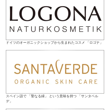
ドイツのオーガニックショップから生まれたコスメ 「ロゴナ」
スペイン語で 「聖なる緑」 という意味を持つ 「サンタベル
デ」