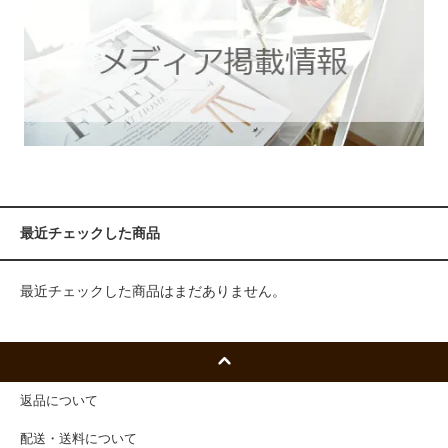
最近チェックした商品
最近チェックした商品はまだありません。
返品について
配送・送料について