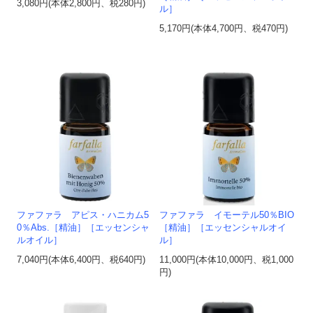
3,080円(本体2,800円、税280円)
ル］
5,170円(本体4,700円、税470円)
ファファラ アピス・ハニカム5
ファファラ イモーテル50％BIO
0％Abs.［精油］［エッセンシャ
［精油］［エッセンシャルオイ
ルオイル］
ル］
7,040円(本体6,400円、税640円)
11,000円(本体10,000円、税1,000
円)