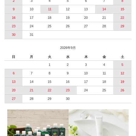
2
3
4
5
6
7
8
9
10
11
12
13
14
15
16
17
18
19
20
21
22
23
24
25
26
27
28
29
30
31
2026年9月
日
月
火
水
木
金
土
1
2
3
4
5
6
7
8
9
10
11
12
13
14
15
16
17
18
19
20
21
22
23
24
25
26
27
28
29
30