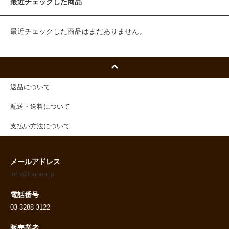
最近チェックした商品
最近チェックした商品はまだありません。
返品について
配送・送料について
支払い方法について
メールアドレス
info@logona.jp
電話番号
03-3288-3122
販売業者