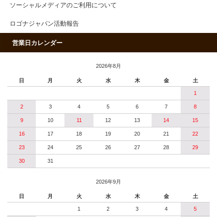
ソーシャルメディアのご利用について
ロゴナジャパン活動報告
営業日カレンダー
2026年8月
日
月
火
水
木
金
土
1
2
3
4
5
6
7
8
9
10
11
12
13
14
15
16
17
18
19
20
21
22
23
24
25
26
27
28
29
30
31
2026年9月
日
月
火
水
木
金
土
1
2
3
4
5