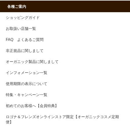
各種ご案内
ショッピングガイド
お取扱い店舗一覧
FAQ よくあるご質問
非正規品に関しまして
オーガニック製品に関しまして
インフォメーション一覧
使用期限の表示について
特集・キャンペーン一覧
初めてのお客様へ【会員特典】
ロゴナ＆フレンズオンラインストア限定【オーガニックコスメ定期
便】