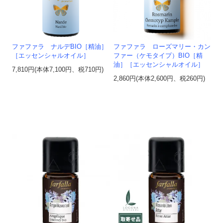
ファファラ ナルデBIO［精油］
ファファラ ローズマリー・カン
［エッセンシャルオイル］
ファー（ケモタイプ）BIO［精
油］［エッセンシャルオイル］
7,810円(本体7,100円、税710円)
2,860円(本体2,600円、税260円)