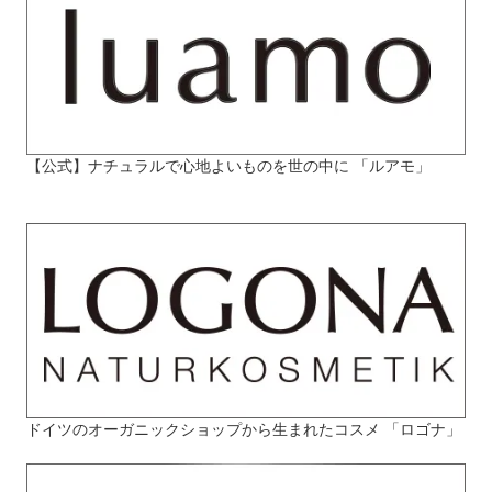
【公式】ナチュラルで心地よいものを世の中に 「ルアモ」
ドイツのオーガニックショップから生まれたコスメ 「ロゴナ」