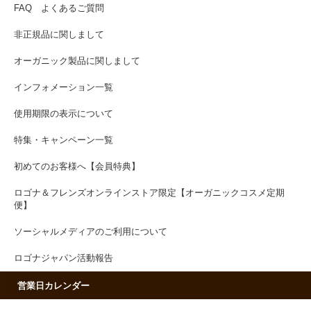
FAQ よくあるご質問
非正規品に関しまして
オーガニック製品に関しまして
インフォメーション一覧
使用期限の表示について
特集・キャンペーン一覧
初めてのお客様へ【会員特典】
ロゴナ＆フレンズオンラインストア限定【オーガニックコスメ定期
便】
ソーシャルメディアのご利用について
ロゴナジャパン活動報告
営業日カレンダー