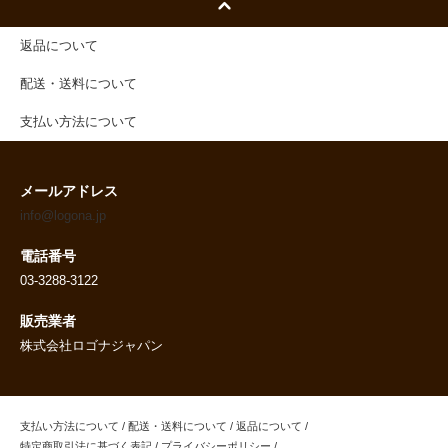
返品について
配送・送料について
支払い方法について
メールアドレス
info@logona.jp
電話番号
03-3288-3122
販売業者
株式会社ロゴナジャパン
支払い方法について
/
配送・送料について
/
返品について
/
特定商取引法に基づく表記
/
プライバシーポリシー
/