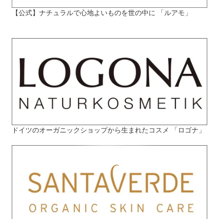
【公式】ナチュラルで心地よいものを世の中に 「ルアモ」
ドイツのオーガニックショップから生まれたコスメ 「ロゴナ」