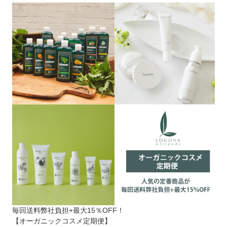
毎回送料弊社負担+最大15％OFF！
【オーガニックコスメ定期便】