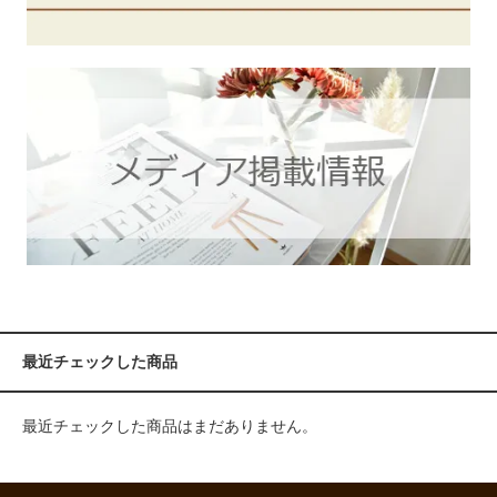
最近チェックした商品
最近チェックした商品はまだありません。