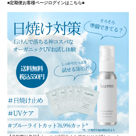
■定期便お客様ページログインはこちら
■