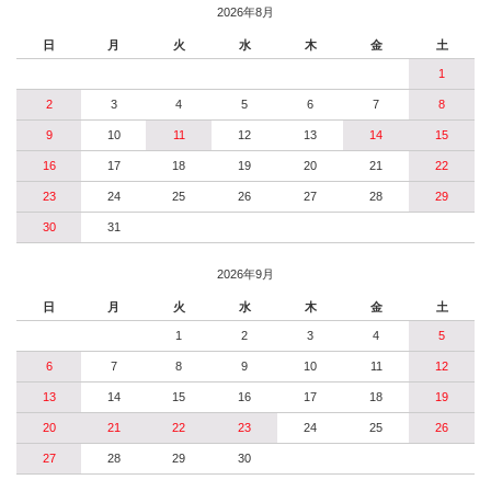
2026年8月
日
月
火
水
木
金
土
1
2
3
4
5
6
7
8
9
10
11
12
13
14
15
16
17
18
19
20
21
22
23
24
25
26
27
28
29
30
31
2026年9月
日
月
火
水
木
金
土
1
2
3
4
5
6
7
8
9
10
11
12
13
14
15
16
17
18
19
20
21
22
23
24
25
26
27
28
29
30