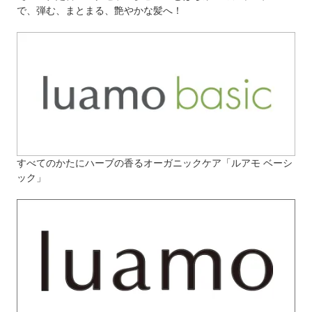
で、弾む、まとまる、艶やかな髪へ！
すべてのかたにハーブの香るオーガニックケア「ルアモ ベーシ
ック」