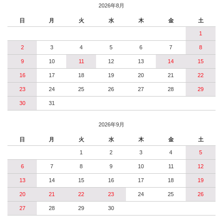
2026年8月
日
月
火
水
木
金
土
1
2
3
4
5
6
7
8
9
10
11
12
13
14
15
16
17
18
19
20
21
22
23
24
25
26
27
28
29
30
31
2026年9月
日
月
火
水
木
金
土
1
2
3
4
5
6
7
8
9
10
11
12
13
14
15
16
17
18
19
20
21
22
23
24
25
26
27
28
29
30