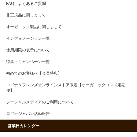
FAQ よくあるご質問
非正規品に関しまして
オーガニック製品に関しまして
インフォメーション一覧
使用期限の表示について
特集・キャンペーン一覧
初めてのお客様へ【会員特典】
ロゴナ＆フレンズオンラインストア限定【オーガニックコスメ定期
便】
ソーシャルメディアのご利用について
ロゴナジャパン活動報告
営業日カレンダー