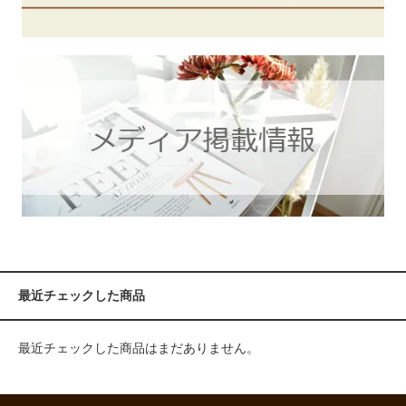
最近チェックした商品
最近チェックした商品はまだありません。