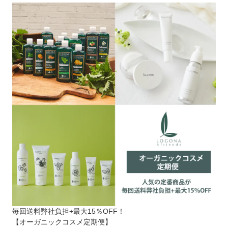
毎回送料弊社負担+最大15％OFF！
【オーガニックコスメ定期便】