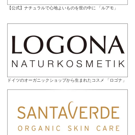
【公式】ナチュラルで心地よいものを世の中に 「ルアモ」
ドイツのオーガニックショップから生まれたコスメ 「ロゴナ」