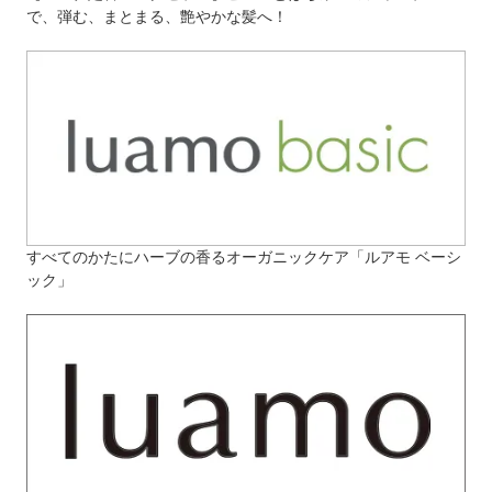
で、弾む、まとまる、艶やかな髪へ！
すべてのかたにハーブの香るオーガニックケア「ルアモ ベーシ
ック」