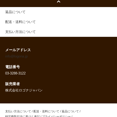
返品について
配送・送料について
支払い方法について
メールアドレス
info@logona.jp
電話番号
03-3288-3122
販売業者
株式会社ロゴナジャパン
支払い方法について
/
配送・送料について
/
返品について
/
特定商取引法に基づく表記
/
プライバシーポリシー
/