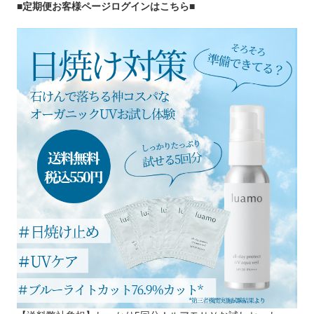
■定期便お客様ページログインはこちら
■