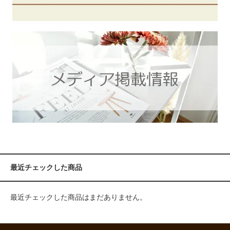
最近チェックした商品
最近チェックした商品はまだありません。