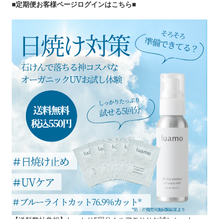
■定期便お客様ページログインはこちら
■