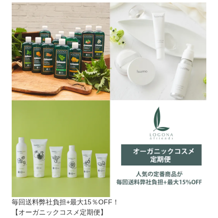
毎回送料弊社負担+最大15％OFF！
【オーガニックコスメ定期便】