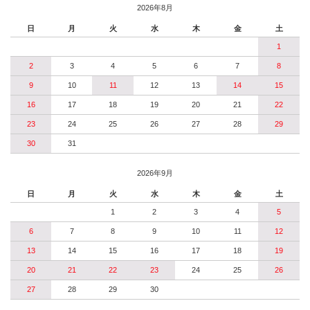
2026年8月
日
月
火
水
木
金
土
1
2
3
4
5
6
7
8
9
10
11
12
13
14
15
16
17
18
19
20
21
22
23
24
25
26
27
28
29
30
31
2026年9月
日
月
火
水
木
金
土
1
2
3
4
5
6
7
8
9
10
11
12
13
14
15
16
17
18
19
20
21
22
23
24
25
26
27
28
29
30