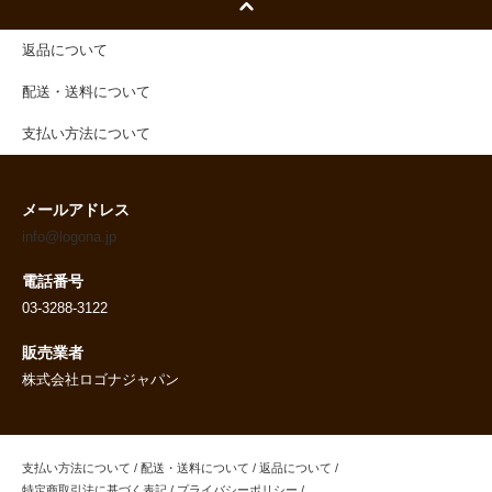
返品について
配送・送料について
支払い方法について
メールアドレス
info@logona.jp
電話番号
03-3288-3122
販売業者
株式会社ロゴナジャパン
支払い方法について
/
配送・送料について
/
返品について
/
特定商取引法に基づく表記
/
プライバシーポリシー
/