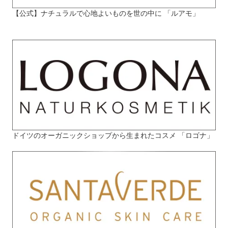
【公式】ナチュラルで心地よいものを世の中に 「ルアモ」
ドイツのオーガニックショップから生まれたコスメ 「ロゴナ」