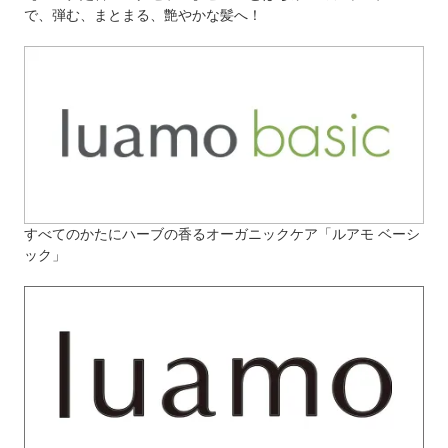
で、弾む、まとまる、艶やかな髪へ！
すべてのかたにハーブの香るオーガニックケア「ルアモ ベーシ
ック」