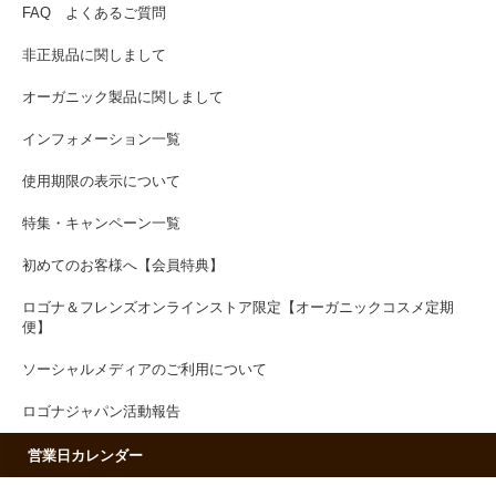
FAQ よくあるご質問
非正規品に関しまして
オーガニック製品に関しまして
インフォメーション一覧
使用期限の表示について
特集・キャンペーン一覧
初めてのお客様へ【会員特典】
ロゴナ＆フレンズオンラインストア限定【オーガニックコスメ定期
便】
ソーシャルメディアのご利用について
ロゴナジャパン活動報告
営業日カレンダー