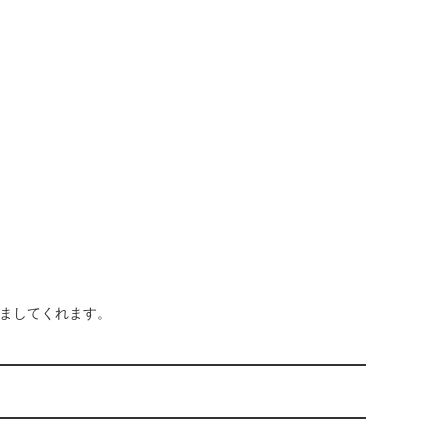
ましてくれます。