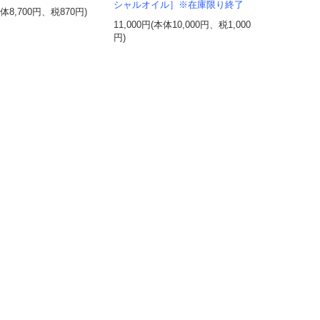
シャルオイル］※在庫限り終了
本体8,700円、税870円)
11,000円(本体10,000円、税1,000
円)