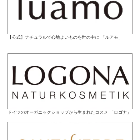
【公式】ナチュラルで心地よいものを世の中に 「ルアモ」
ドイツのオーガニックショップから生まれたコスメ 「ロゴナ」