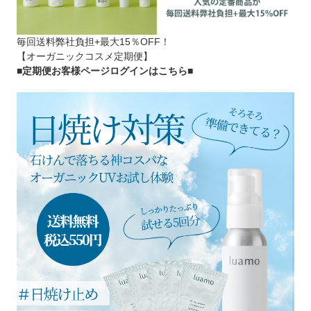
毎回送料弊社負担+最大15％OFF！
【オーガニックコスメ定期便】
■定期便お客様ページログインはこちら
■