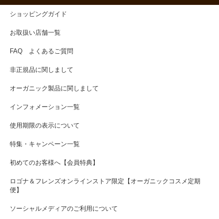
ショッピングガイド
お取扱い店舗一覧
FAQ よくあるご質問
非正規品に関しまして
オーガニック製品に関しまして
インフォメーション一覧
使用期限の表示について
特集・キャンペーン一覧
初めてのお客様へ【会員特典】
ロゴナ＆フレンズオンラインストア限定【オーガニックコスメ定期
便】
ソーシャルメディアのご利用について