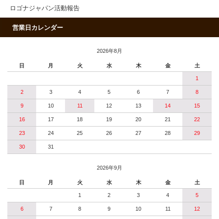
ロゴナジャパン活動報告
営業日カレンダー
2026年8月
日
月
火
水
木
金
土
1
2
3
4
5
6
7
8
9
10
11
12
13
14
15
16
17
18
19
20
21
22
23
24
25
26
27
28
29
30
31
2026年9月
日
月
火
水
木
金
土
1
2
3
4
5
6
7
8
9
10
11
12