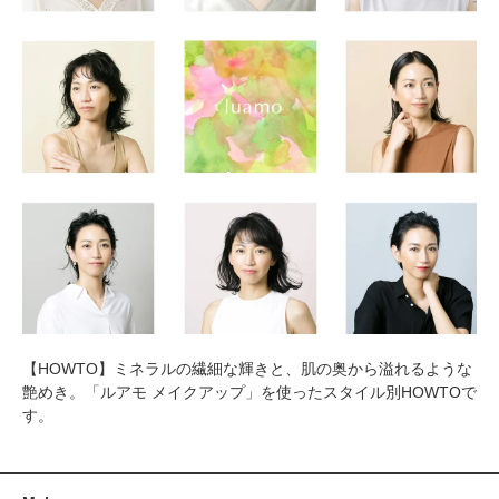
【HOWTO】ミネラルの繊細な輝きと、肌の奥から溢れるような
艶めき。「ルアモ メイクアップ」を使ったスタイル別HOWTOで
す。