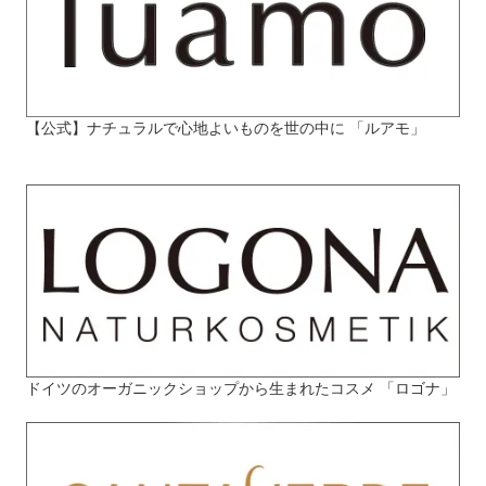
【公式】ナチュラルで心地よいものを世の中に 「ルアモ」
ドイツのオーガニックショップから生まれたコスメ 「ロゴナ」