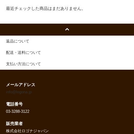
最近チェックした商品はまだありません。
返品について
配送・送料について
支払い方法について
メールアドレス
info@logona.jp
電話番号
03-3288-3122
販売業者
株式会社ロゴナジャパン