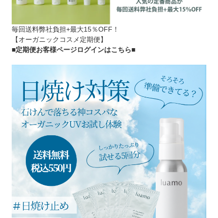
毎回送料弊社負担+最大15％OFF！
【オーガニックコスメ定期便】
■定期便お客様ページログインはこちら
■