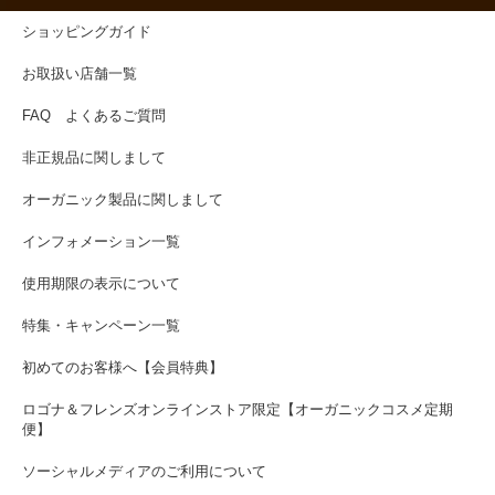
ショッピングガイド
お取扱い店舗一覧
FAQ よくあるご質問
非正規品に関しまして
オーガニック製品に関しまして
インフォメーション一覧
使用期限の表示について
特集・キャンペーン一覧
初めてのお客様へ【会員特典】
ロゴナ＆フレンズオンラインストア限定【オーガニックコスメ定期
便】
ソーシャルメディアのご利用について