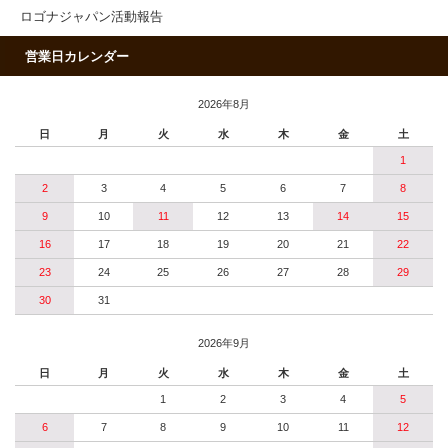
ロゴナジャパン活動報告
営業日カレンダー
2026年8月
日
月
火
水
木
金
土
1
2
3
4
5
6
7
8
9
10
11
12
13
14
15
16
17
18
19
20
21
22
23
24
25
26
27
28
29
30
31
2026年9月
日
月
火
水
木
金
土
1
2
3
4
5
6
7
8
9
10
11
12