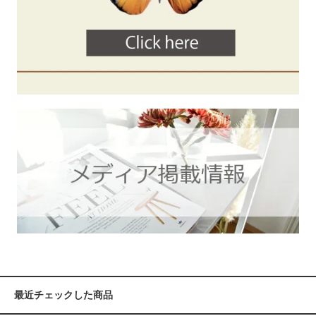
最近チェックした商品