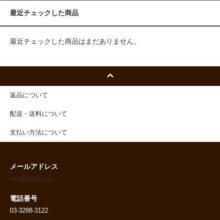
最近チェックした商品
最近チェックした商品はまだありません。
返品について
配送・送料について
支払い方法について
メールアドレス
info@logona.jp
電話番号
03-3288-3122