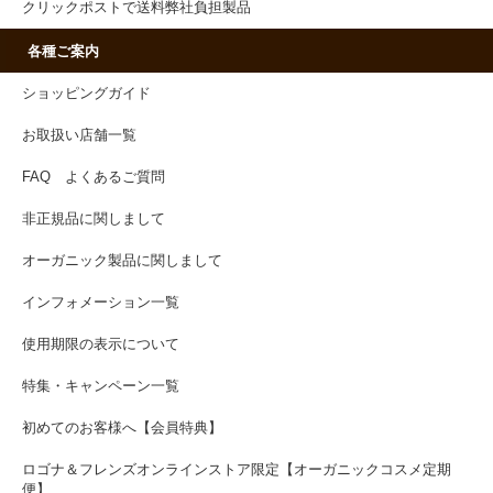
クリックポストで送料弊社負担製品
各種ご案内
ショッピングガイド
お取扱い店舗一覧
FAQ よくあるご質問
非正規品に関しまして
オーガニック製品に関しまして
インフォメーション一覧
使用期限の表示について
特集・キャンペーン一覧
初めてのお客様へ【会員特典】
ロゴナ＆フレンズオンラインストア限定【オーガニックコスメ定期
便】