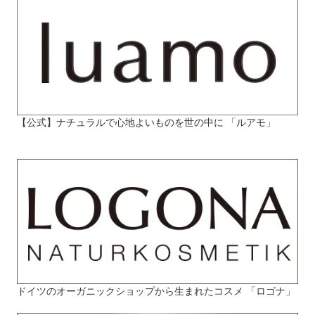
【公式】ナチュラルで心地よいものを世の中に 「ルアモ」
ドイツのオーガニックショップから生まれたコスメ 「ロゴナ」