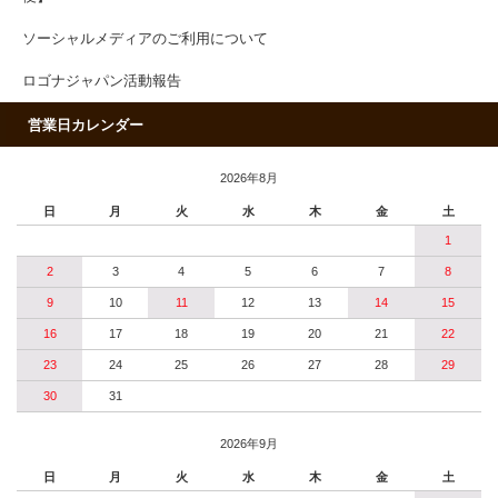
ソーシャルメディアのご利用について
ロゴナジャパン活動報告
営業日カレンダー
2026年8月
日
月
火
水
木
金
土
1
2
3
4
5
6
7
8
9
10
11
12
13
14
15
16
17
18
19
20
21
22
23
24
25
26
27
28
29
30
31
2026年9月
日
月
火
水
木
金
土