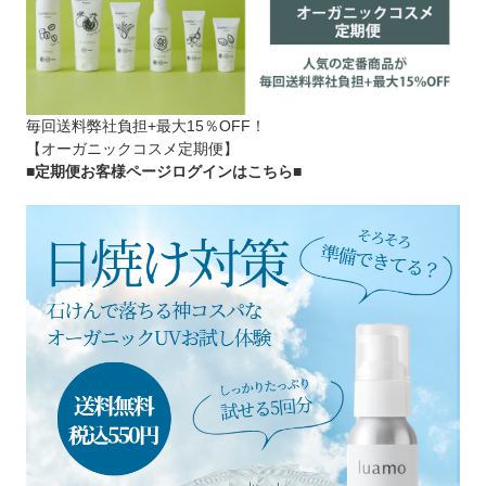
毎回送料弊社負担+最大15％OFF！
【オーガニックコスメ定期便】
■定期便お客様ページログインはこちら
■