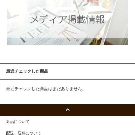
最近チェックした商品
最近チェックした商品はまだありません。
返品について
配送・送料について