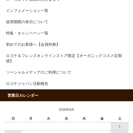
インフォメーション一覧
使用期限の表示について
特集・キャンペーン一覧
初めてのお客様へ【会員特典】
ロゴナ＆フレンズオンラインストア限定【オーガニックコスメ定期
便】
ソーシャルメディアのご利用について
ロゴナジャパン活動報告
営業日カレンダー
2026年8月
日
月
火
水
木
金
土
1