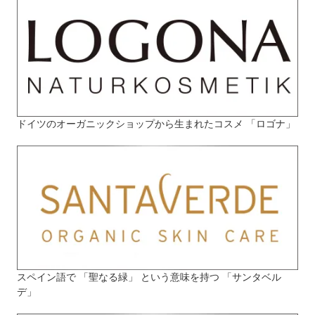
ドイツのオーガニックショップから生まれたコスメ 「ロゴナ」
スペイン語で 「聖なる緑」 という意味を持つ 「サンタベル
デ」