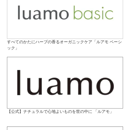
すべてのかたにハーブの香るオーガニックケア「ルアモ ベーシ
ック」
【公式】ナチュラルで心地よいものを世の中に 「ルアモ」