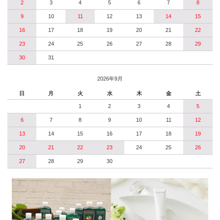
2
3
4
5
6
7
8
9
10
11
12
13
14
15
16
17
18
19
20
21
22
23
24
25
26
27
28
29
30
31
2026年9月
日
月
火
水
木
金
土
1
2
3
4
5
6
7
8
9
10
11
12
13
14
15
16
17
18
19
20
21
22
23
24
25
26
27
28
29
30