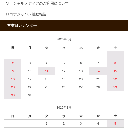
ソーシャルメディアのご利用について
ロゴナジャパン活動報告
営業日カレンダー
2026年8月
日
月
火
水
木
金
土
1
2
3
4
5
6
7
8
9
10
11
12
13
14
15
16
17
18
19
20
21
22
23
24
25
26
27
28
29
30
31
2026年9月
日
月
火
水
木
金
土
1
2
3
4
5