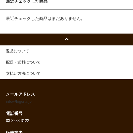
最近チェックした商品
最近チェックした商品はまだありません。
返品について
配送・送料について
支払い方法について
メールアドレス
info@logona.jp
電話番号
03-3288-3122
販売業者