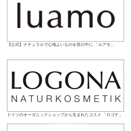
【公式】ナチュラルで心地よいものを世の中に 「ルアモ」
ドイツのオーガニックショップから生まれたコスメ 「ロゴナ」