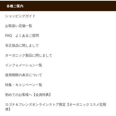
各種ご案内
ショッピングガイド
お取扱い店舗一覧
FAQ よくあるご質問
非正規品に関しまして
オーガニック製品に関しまして
インフォメーション一覧
使用期限の表示について
特集・キャンペーン一覧
初めてのお客様へ【会員特典】
ロゴナ＆フレンズオンラインストア限定【オーガニックコスメ定期
便】