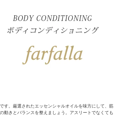
です。厳選されたエッセンシャルオイルを味方にして、筋
の動きとバランスを整えましょう。アスリートでなくても