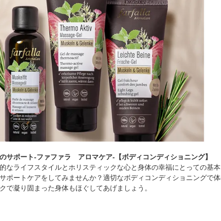
のサポート-ファファラ アロマケア-【ボディコンディショニング】
的なライフスタイルとホリスティックな心と身体の幸福にとっての基本
サポートケアをしてみませんか？適切なボディコンディショニングで体
クで凝り固まった身体もほぐしてあげましょう。