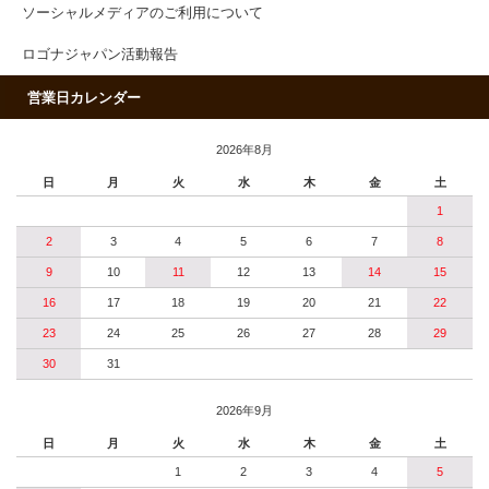
ソーシャルメディアのご利用について
ロゴナジャパン活動報告
営業日カレンダー
2026年8月
日
月
火
水
木
金
土
1
2
3
4
5
6
7
8
9
10
11
12
13
14
15
16
17
18
19
20
21
22
23
24
25
26
27
28
29
30
31
2026年9月
日
月
火
水
木
金
土
1
2
3
4
5