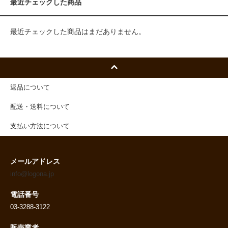
最近チェックした商品
最近チェックした商品はまだありません。
返品について
配送・送料について
支払い方法について
メールアドレス
info@logona.jp
電話番号
03-3288-3122
販売業者