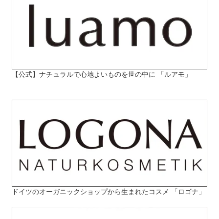
【公式】ナチュラルで心地よいものを世の中に 「ルアモ」
ドイツのオーガニックショップから生まれたコスメ 「ロゴナ」