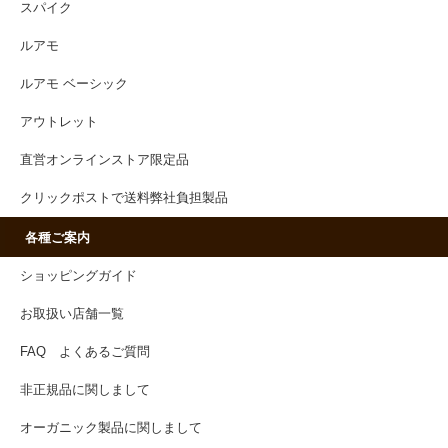
スパイク
ルアモ
ルアモ ベーシック
アウトレット
直営オンラインストア限定品
クリックポストで送料弊社負担製品
各種ご案内
ショッピングガイド
お取扱い店舗一覧
FAQ よくあるご質問
非正規品に関しまして
オーガニック製品に関しまして