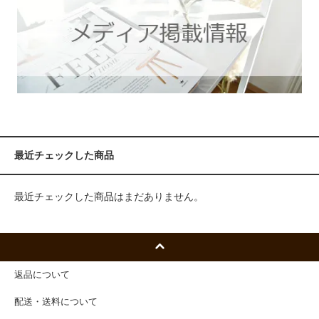
最近チェックした商品
最近チェックした商品はまだありません。
返品について
配送・送料について