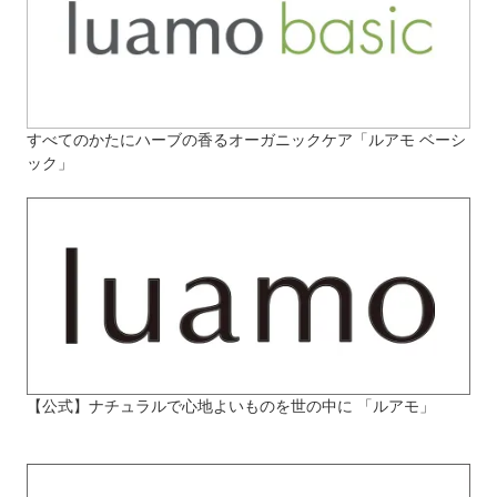
すべてのかたにハーブの香るオーガニックケア「ルアモ ベーシ
ック」
【公式】ナチュラルで心地よいものを世の中に 「ルアモ」