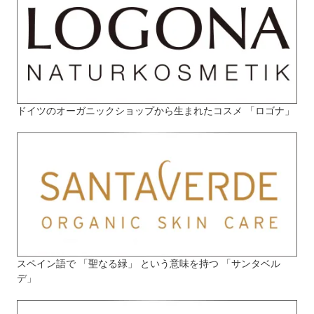
ドイツのオーガニックショップから生まれたコスメ 「ロゴナ」
スペイン語で 「聖なる緑」 という意味を持つ 「サンタベル
デ」