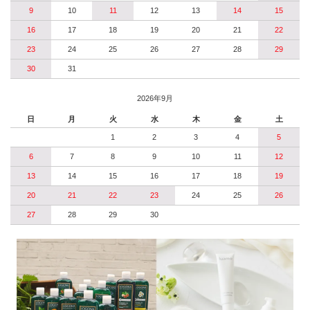
9
10
11
12
13
14
15
16
17
18
19
20
21
22
23
24
25
26
27
28
29
30
31
2026年9月
日
月
火
水
木
金
土
1
2
3
4
5
6
7
8
9
10
11
12
13
14
15
16
17
18
19
20
21
22
23
24
25
26
27
28
29
30