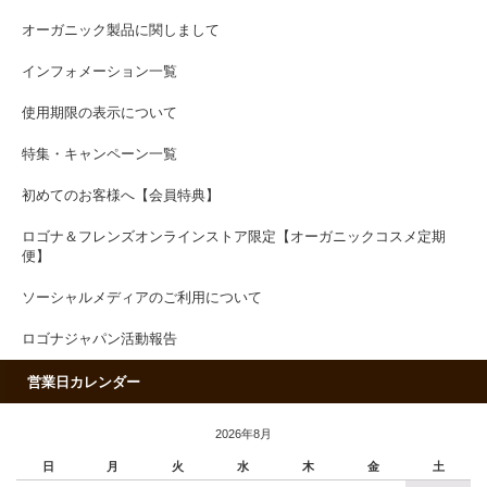
オーガニック製品に関しまして
インフォメーション一覧
使用期限の表示について
特集・キャンペーン一覧
初めてのお客様へ【会員特典】
ロゴナ＆フレンズオンラインストア限定【オーガニックコスメ定期
便】
ソーシャルメディアのご利用について
ロゴナジャパン活動報告
営業日カレンダー
2026年8月
日
月
火
水
木
金
土