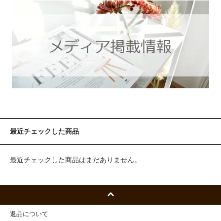
最近チェックした商品
最近チェックした商品はまだありません。
返品について