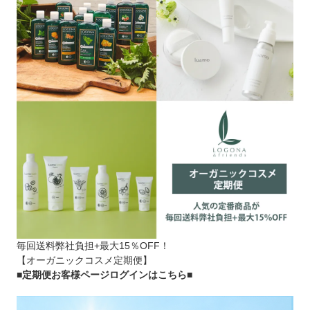
毎回送料弊社負担+最大15％OFF！
【オーガニックコスメ定期便】
■定期便お客様ページログインはこちら
■