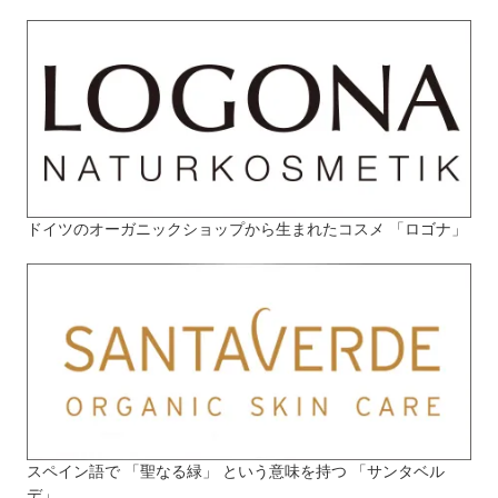
ドイツのオーガニックショップから生まれたコスメ 「ロゴナ」
スペイン語で 「聖なる緑」 という意味を持つ 「サンタベル
デ」