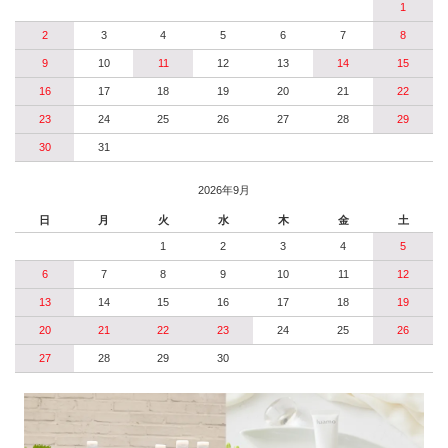
1
2
3
4
5
6
7
8
9
10
11
12
13
14
15
16
17
18
19
20
21
22
23
24
25
26
27
28
29
30
31
2026年9月
日
月
火
水
木
金
土
1
2
3
4
5
6
7
8
9
10
11
12
13
14
15
16
17
18
19
20
21
22
23
24
25
26
27
28
29
30