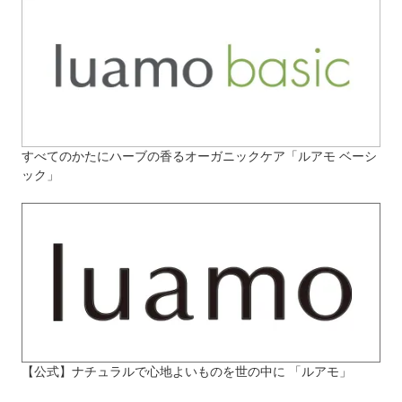
すべてのかたにハーブの香るオーガニックケア「ルアモ ベーシ
ック」
【公式】ナチュラルで心地よいものを世の中に 「ルアモ」