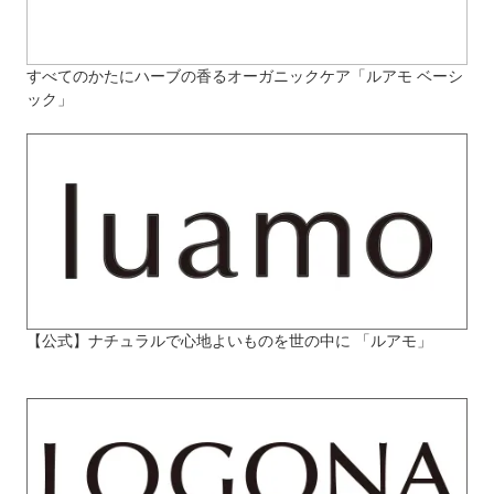
すべてのかたにハーブの香るオーガニックケア「ルアモ ベーシ
ック」
【公式】ナチュラルで心地よいものを世の中に 「ルアモ」