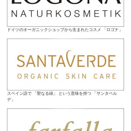
ドイツのオーガニックショップから生まれたコスメ 「ロゴナ」
スペイン語で 「聖なる緑」 という意味を持つ 「サンタベル
デ」