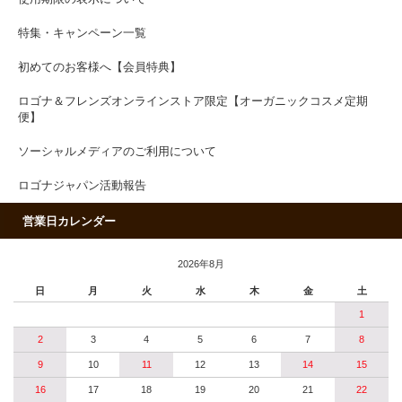
特集・キャンペーン一覧
初めてのお客様へ【会員特典】
ロゴナ＆フレンズオンラインストア限定【オーガニックコスメ定期
便】
ソーシャルメディアのご利用について
ロゴナジャパン活動報告
営業日カレンダー
2026年8月
日
月
火
水
木
金
土
1
2
3
4
5
6
7
8
9
10
11
12
13
14
15
16
17
18
19
20
21
22