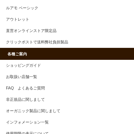
ルアモ ベーシック
アウトレット
直営オンラインストア限定品
クリックポストで送料弊社負担製品
各種ご案内
ショッピングガイド
お取扱い店舗一覧
FAQ よくあるご質問
非正規品に関しまして
オーガニック製品に関しまして
インフォメーション一覧
使用期限の表示について