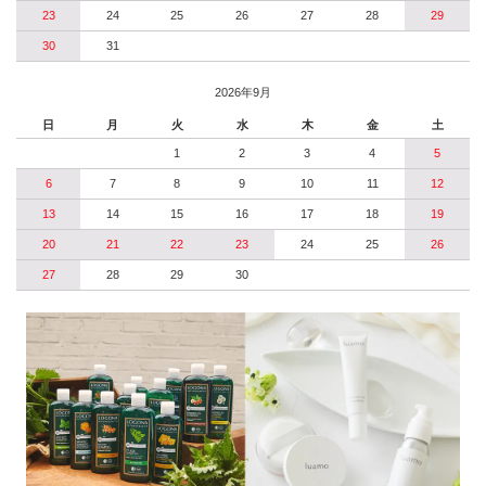
23
24
25
26
27
28
29
30
31
2026年9月
日
月
火
水
木
金
土
1
2
3
4
5
6
7
8
9
10
11
12
13
14
15
16
17
18
19
20
21
22
23
24
25
26
27
28
29
30