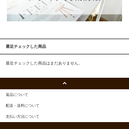
最近チェックした商品
最近チェックした商品はまだありません。
返品について
配送・送料について
支払い方法について