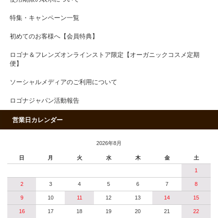
特集・キャンペーン一覧
初めてのお客様へ【会員特典】
ロゴナ＆フレンズオンラインストア限定【オーガニックコスメ定期
便】
ソーシャルメディアのご利用について
ロゴナジャパン活動報告
営業日カレンダー
2026年8月
日
月
火
水
木
金
土
1
2
3
4
5
6
7
8
9
10
11
12
13
14
15
16
17
18
19
20
21
22