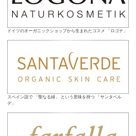
ドイツのオーガニックショップから生まれたコスメ 「ロゴナ」
スペイン語で 「聖なる緑」 という意味を持つ 「サンタベル
デ」