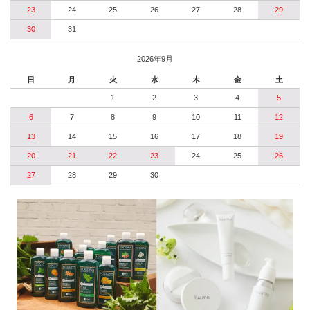
23
24
25
26
27
28
29
30
31
2026年9月
日
月
火
水
木
金
土
1
2
3
4
5
6
7
8
9
10
11
12
13
14
15
16
17
18
19
20
21
22
23
24
25
26
27
28
29
30