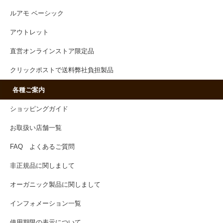
ルアモ ベーシック
アウトレット
直営オンラインストア限定品
クリックポストで送料弊社負担製品
各種ご案内
ショッピングガイド
お取扱い店舗一覧
FAQ よくあるご質問
非正規品に関しまして
オーガニック製品に関しまして
インフォメーション一覧
使用期限の表示について