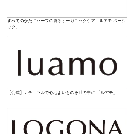
すべてのかたにハーブの香るオーガニックケア「ルアモ ベーシ
ック」
【公式】ナチュラルで心地よいものを世の中に 「ルアモ」