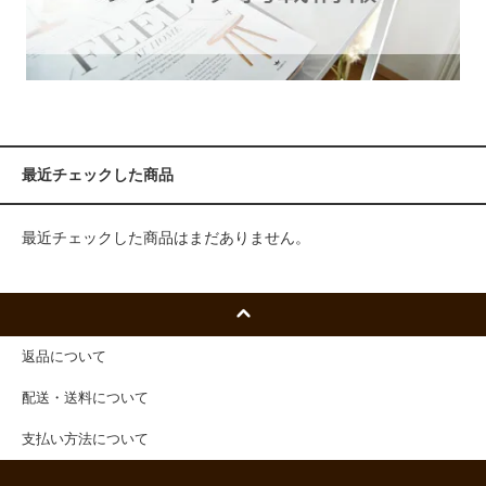
最近チェックした商品
最近チェックした商品はまだありません。
返品について
配送・送料について
支払い方法について