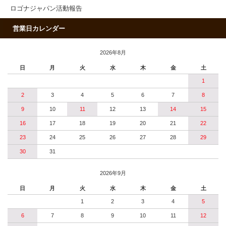
ロゴナジャパン活動報告
営業日カレンダー
2026年8月
日
月
火
水
木
金
土
1
2
3
4
5
6
7
8
9
10
11
12
13
14
15
16
17
18
19
20
21
22
23
24
25
26
27
28
29
30
31
2026年9月
日
月
火
水
木
金
土
1
2
3
4
5
6
7
8
9
10
11
12