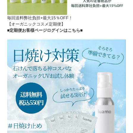
毎回送料弊社負担+最大15％OFF！
【オーガニックコスメ定期便】
■定期便お客様ページログインはこちら
■