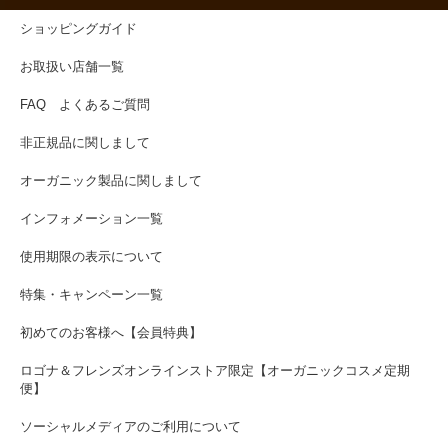
ショッピングガイド
お取扱い店舗一覧
FAQ よくあるご質問
非正規品に関しまして
オーガニック製品に関しまして
インフォメーション一覧
使用期限の表示について
特集・キャンペーン一覧
初めてのお客様へ【会員特典】
ロゴナ＆フレンズオンラインストア限定【オーガニックコスメ定期
便】
ソーシャルメディアのご利用について