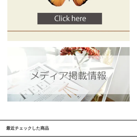
最近チェックした商品