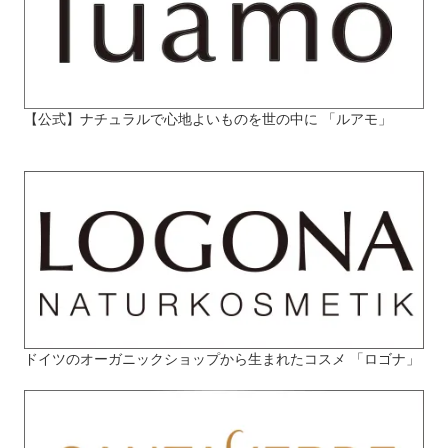
【公式】ナチュラルで心地よいものを世の中に 「ルアモ」
ドイツのオーガニックショップから生まれたコスメ 「ロゴナ」