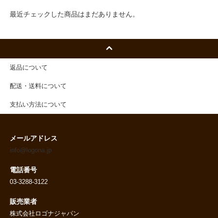
最近チェックした商品はまだありません。
返品について
配送・送料について
支払い方法について
メールアドレス
info@logona.jp
電話番号
03-3288-3122
販売業者
株式会社ロゴナジャパン