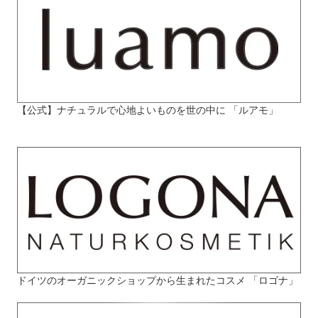
【公式】ナチュラルで心地よいものを世の中に 「ルアモ」
ドイツのオーガニックショップから生まれたコスメ 「ロゴナ」