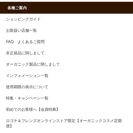
各種ご案内
ショッピングガイド
お取扱い店舗一覧
FAQ よくあるご質問
非正規品に関しまして
オーガニック製品に関しまして
インフォメーション一覧
使用期限の表示について
特集・キャンペーン一覧
初めてのお客様へ【会員特典】
ロゴナ＆フレンズオンラインストア限定【オーガニックコスメ定期
便】