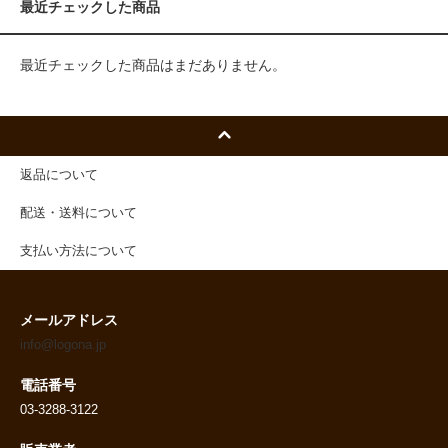
最近チェックした商品
最近チェックした商品はまだありません。
返品について
配送・送料について
支払い方法について
メールアドレス
info@logona.jp
電話番号
03-3288-3122