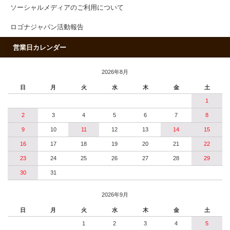
ソーシャルメディアのご利用について
ロゴナジャパン活動報告
営業日カレンダー
2026年8月
日
月
火
水
木
金
土
1
2
3
4
5
6
7
8
9
10
11
12
13
14
15
16
17
18
19
20
21
22
23
24
25
26
27
28
29
30
31
2026年9月
日
月
火
水
木
金
土
1
2
3
4
5