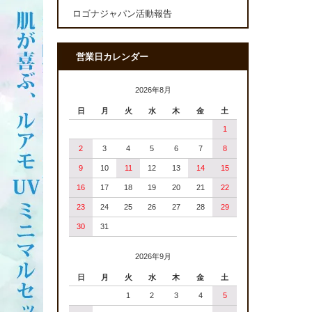
ロゴナジャパン活動報告
営業日カレンダー
2026年8月
日
月
火
水
木
金
土
1
2
3
4
5
6
7
8
9
10
11
12
13
14
15
16
17
18
19
20
21
22
23
24
25
26
27
28
29
30
31
2026年9月
日
月
火
水
木
金
土
1
2
3
4
5