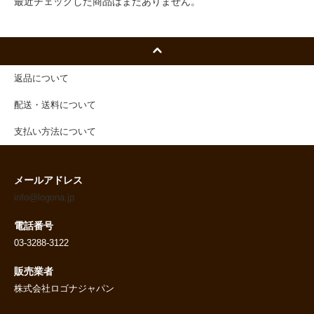
最近チェックした商品はまだありません。
返品について
配送・送料について
支払い方法について
メールアドレス
info@logona.jp
電話番号
03-3288-3122
販売業者
株式会社ロゴナジャパン