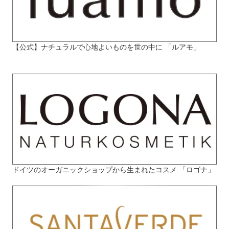
【公式】ナチュラルで心地よいものを世の中に 「ルアモ」
ドイツのオーガニックショップから生まれたコスメ 「ロゴナ」