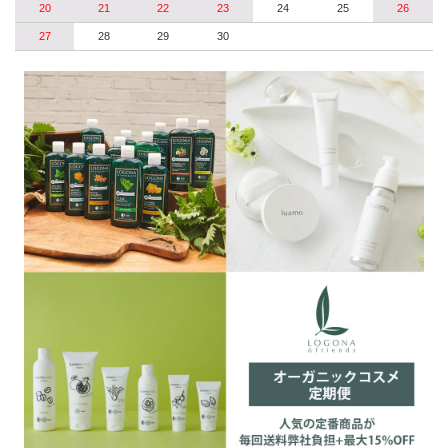
20
21
22
23
24
25
26
27
28
29
30