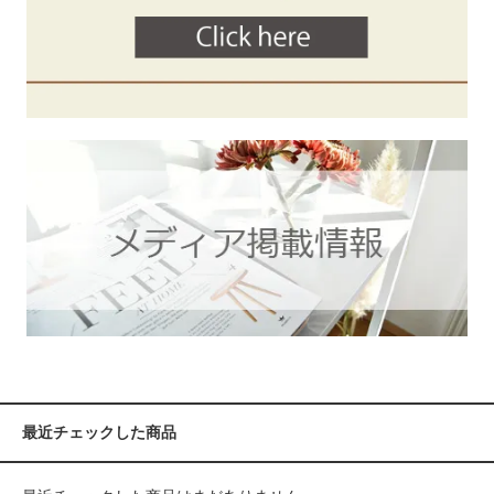
最近チェックした商品