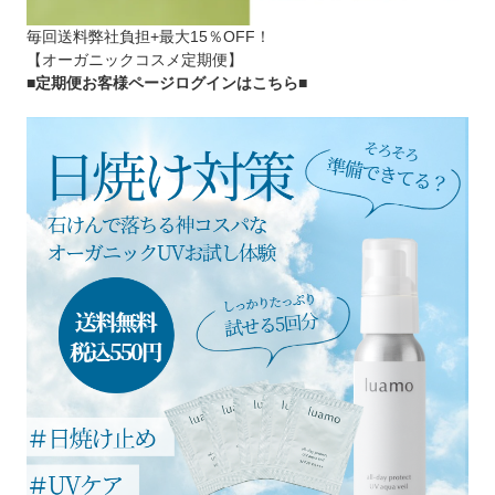
毎回送料弊社負担+最大15％OFF！
【オーガニックコスメ定期便】
■定期便お客様ページログインはこちら
■