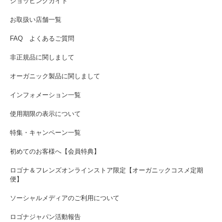
ショッピングガイド
お取扱い店舗一覧
FAQ よくあるご質問
非正規品に関しまして
オーガニック製品に関しまして
インフォメーション一覧
使用期限の表示について
特集・キャンペーン一覧
初めてのお客様へ【会員特典】
ロゴナ＆フレンズオンラインストア限定【オーガニックコスメ定期
便】
ソーシャルメディアのご利用について
ロゴナジャパン活動報告