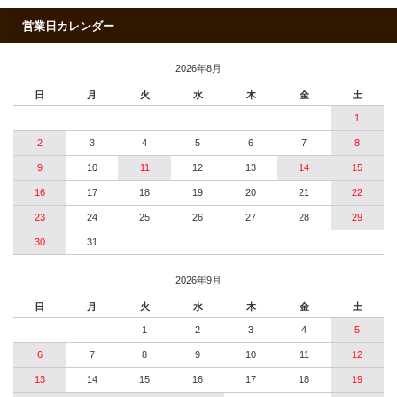
営業日カレンダー
2026年8月
日
月
火
水
木
金
土
1
2
3
4
5
6
7
8
9
10
11
12
13
14
15
16
17
18
19
20
21
22
23
24
25
26
27
28
29
30
31
2026年9月
日
月
火
水
木
金
土
1
2
3
4
5
6
7
8
9
10
11
12
13
14
15
16
17
18
19