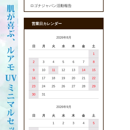
ロゴナジャパン活動報告
営業日カレンダー
2026年8月
日
月
火
水
木
金
土
1
2
3
4
5
6
7
8
9
10
11
12
13
14
15
16
17
18
19
20
21
22
23
24
25
26
27
28
29
30
31
2026年9月
日
月
火
水
木
金
土
1
2
3
4
5