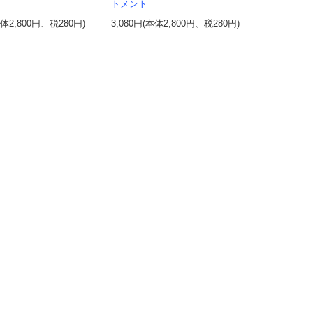
トメント
本体2,800円、税280円)
3,080円(本体2,800円、税280円)