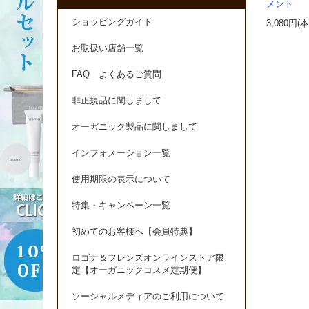
メント
ショッピングガイド
3,080円(
お取扱い店舗一覧
FAQ よくあるご質問
非正規品に関しまして
オーガニック製品に関しまして
インフォメーション一覧
使用期限の表示について
特集・キャンペーン一覧
初めてのお客様へ【会員特典】
ロゴナ＆フレンズオンラインストア限
定【オーガニックコスメ定期便】
ソーシャルメディアのご利用について