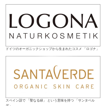
ドイツのオーガニックショップから生まれたコスメ 「ロゴナ」
スペイン語で 「聖なる緑」 という意味を持つ 「サンタベル
デ」