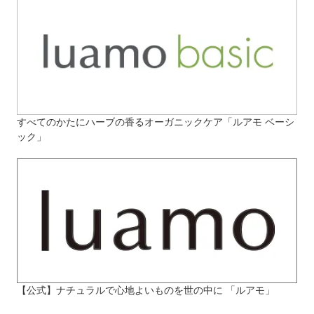
すべてのかたにハーブの香るオーガニックケア「ルアモ ベーシ
ック」
【公式】ナチュラルで心地よいものを世の中に 「ルアモ」