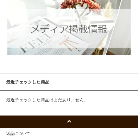
最近チェックした商品
最近チェックした商品はまだありません。
返品について