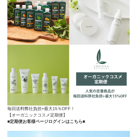
毎回送料弊社負担+最大15％OFF！
【オーガニックコスメ定期便】
■定期便お客様ページログインはこちら
■