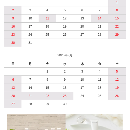
1
2
3
4
5
6
7
8
9
10
11
12
13
14
15
16
17
18
19
20
21
22
23
24
25
26
27
28
29
30
31
2026年9月
日
月
火
水
木
金
土
1
2
3
4
5
6
7
8
9
10
11
12
13
14
15
16
17
18
19
20
21
22
23
24
25
26
27
28
29
30