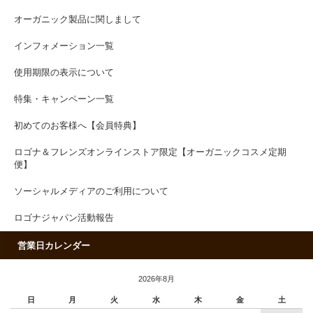
オーガニック製品に関しまして
インフォメーション一覧
使用期限の表示について
特集・キャンペーン一覧
初めてのお客様へ【会員特典】
ロゴナ＆フレンズオンラインストア限定【オーガニックコスメ定期
便】
ソーシャルメディアのご利用について
ロゴナジャパン活動報告
営業日カレンダー
2026年8月
日
月
火
水
木
金
土