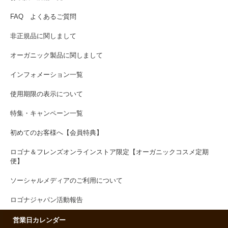
FAQ よくあるご質問
非正規品に関しまして
オーガニック製品に関しまして
インフォメーション一覧
使用期限の表示について
特集・キャンペーン一覧
初めてのお客様へ【会員特典】
ロゴナ＆フレンズオンラインストア限定【オーガニックコスメ定期
便】
ソーシャルメディアのご利用について
ロゴナジャパン活動報告
営業日カレンダー