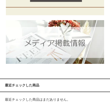
最近チェックした商品
最近チェックした商品はまだありません。