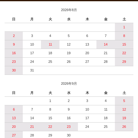
2026年8月
日
月
火
水
木
金
土
1
2
3
4
5
6
7
8
9
10
11
12
13
14
15
16
17
18
19
20
21
22
23
24
25
26
27
28
29
30
31
2026年9月
日
月
火
水
木
金
土
1
2
3
4
5
6
7
8
9
10
11
12
13
14
15
16
17
18
19
20
21
22
23
24
25
26
27
28
29
30