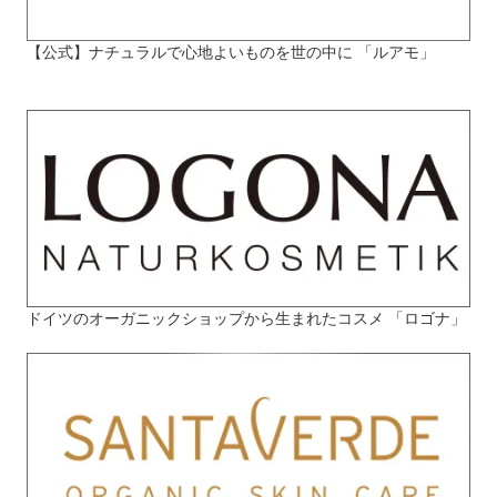
【公式】ナチュラルで心地よいものを世の中に 「ルアモ」
ドイツのオーガニックショップから生まれたコスメ 「ロゴナ」