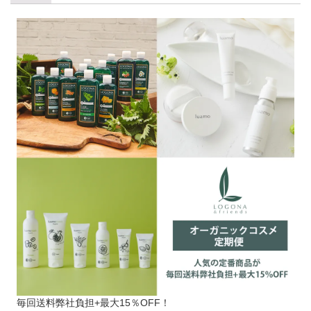
毎回送料弊社負担+最大15％OFF！