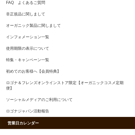
FAQ よくあるご質問
非正規品に関しまして
オーガニック製品に関しまして
インフォメーション一覧
使用期限の表示について
特集・キャンペーン一覧
初めてのお客様へ【会員特典】
ロゴナ＆フレンズオンラインストア限定【オーガニックコスメ定期
便】
ソーシャルメディアのご利用について
ロゴナジャパン活動報告
営業日カレンダー