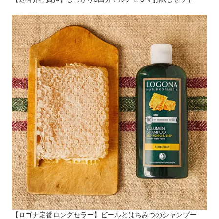
【ロゴナ定番ロングセラー】ビールとはちみつのシャンプー