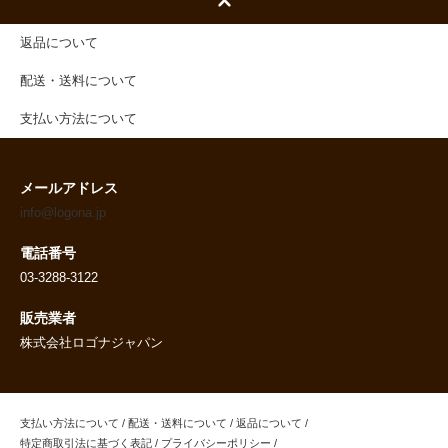
返品について
配送・送料について
支払い方法について
メールアドレス
info@logona.jp
電話番号
03-3288-3122
販売業者
株式会社ロゴナジャパン
支払い方法について
/
配送・送料について
/
返品について
/
特定商取引法に基づく表記
/
プライバシーポリシー
/