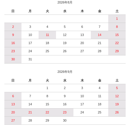
2026年8月
日
月
火
水
木
金
土
1
2
3
4
5
6
7
8
9
10
11
12
13
14
15
16
17
18
19
20
21
22
23
24
25
26
27
28
29
30
31
2026年9月
日
月
火
水
木
金
土
1
2
3
4
5
6
7
8
9
10
11
12
13
14
15
16
17
18
19
20
21
22
23
24
25
26
27
28
29
30