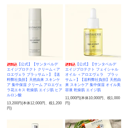
【公式】【サンタベルデ
【公式】【サンタベルデ
エイジプロテクト クリーム＜ア
エイジプロテクト フェイシャル
ロエヴェラ ブラッサム＞】【送
オイル ＜アロエヴェラ ブラッ
料弊社負担】天然由来 スキンケ
サム＞】【送料弊社負担】天然由
ア 集中保湿 クリーム アロエヴェ
来 スキンケア 集中保湿 オイル美
ラ花エキス 乾燥肌 エイジ肌 ヒア
容液 乾燥肌 エイジ肌
ルロン酸
11,000円(本体10,000円、税1,000
13,200円(本体12,000円、税1,200
円)
円)