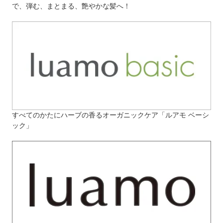
で、弾む、まとまる、艶やかな髪へ！
すべてのかたにハーブの香るオーガニックケア「ルアモ ベーシ
ック」