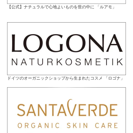
【公式】ナチュラルで心地よいものを世の中に 「ルアモ」
ドイツのオーガニックショップから生まれたコスメ 「ロゴナ」