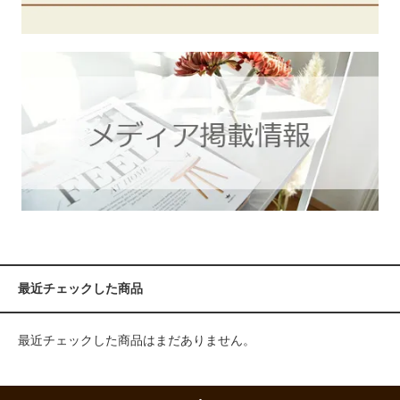
最近チェックした商品
最近チェックした商品はまだありません。