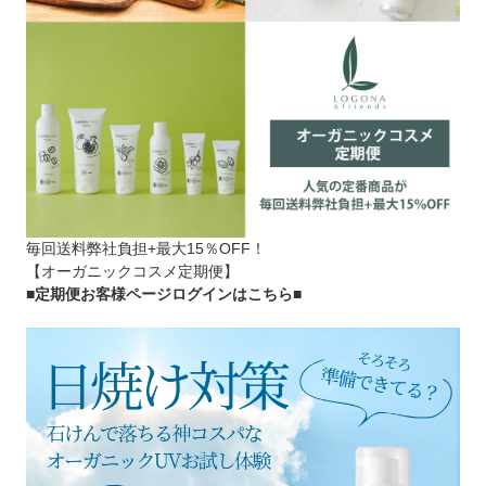
毎回送料弊社負担+最大15％OFF！
【オーガニックコスメ定期便】
■定期便お客様ページログインはこちら
■