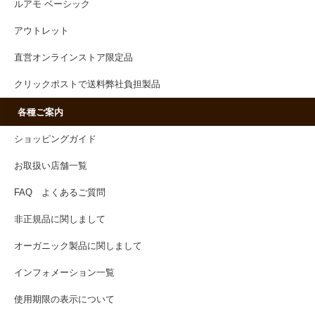
ルアモ ベーシック
アウトレット
直営オンラインストア限定品
クリックポストで送料弊社負担製品
各種ご案内
ショッピングガイド
お取扱い店舗一覧
FAQ よくあるご質問
非正規品に関しまして
オーガニック製品に関しまして
インフォメーション一覧
使用期限の表示について