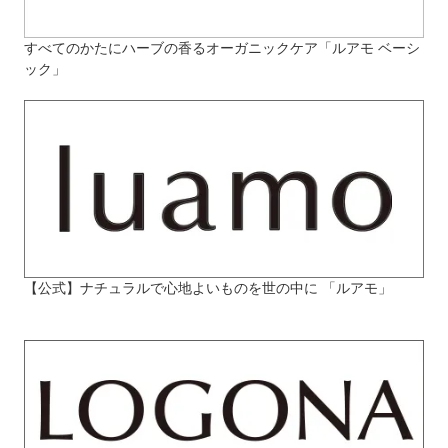
すべてのかたにハーブの香るオーガニックケア「ルアモ ベーシ
ック」
【公式】ナチュラルで心地よいものを世の中に 「ルアモ」