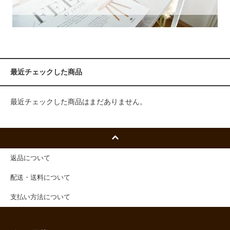
最近チェックした商品
最近チェックした商品はまだありません。
返品について
配送・送料について
支払い方法について