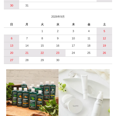
30
31
2026年9月
日
月
火
水
木
金
土
1
2
3
4
5
6
7
8
9
10
11
12
13
14
15
16
17
18
19
20
21
22
23
24
25
26
27
28
29
30