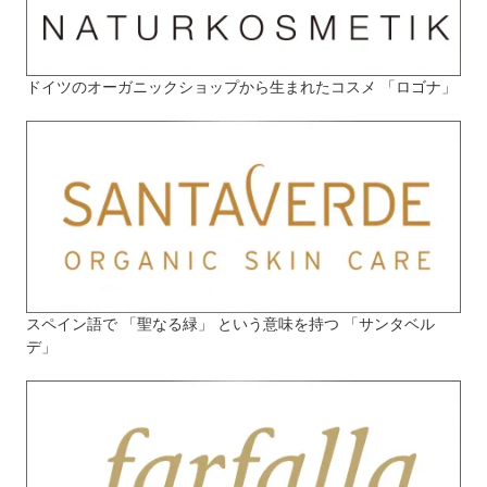
ドイツのオーガニックショップから生まれたコスメ 「ロゴナ」
スペイン語で 「聖なる緑」 という意味を持つ 「サンタベル
デ」