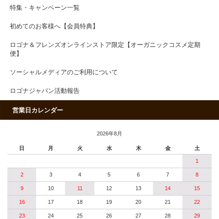
特集・キャンペーン一覧
初めてのお客様へ【会員特典】
ロゴナ＆フレンズオンラインストア限定【オーガニックコスメ定期
便】
ソーシャルメディアのご利用について
ロゴナジャパン活動報告
営業日カレンダー
2026年8月
日
月
火
水
木
金
土
1
2
3
4
5
6
7
8
9
10
11
12
13
14
15
16
17
18
19
20
21
22
23
24
25
26
27
28
29