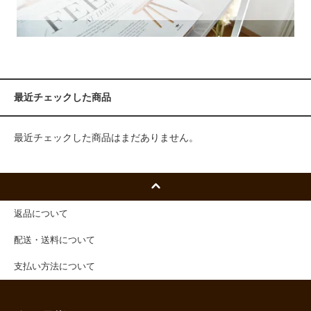
最近チェックした商品
最近チェックした商品はまだありません。
返品について
配送・送料について
支払い方法について