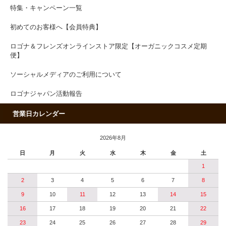
特集・キャンペーン一覧
初めてのお客様へ【会員特典】
ロゴナ＆フレンズオンラインストア限定【オーガニックコスメ定期
便】
ソーシャルメディアのご利用について
ロゴナジャパン活動報告
営業日カレンダー
2026年8月
日
月
火
水
木
金
土
1
2
3
4
5
6
7
8
9
10
11
12
13
14
15
16
17
18
19
20
21
22
23
24
25
26
27
28
29