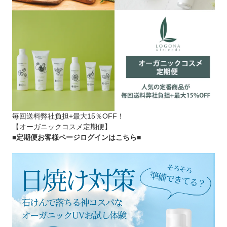
毎回送料弊社負担+最大15％OFF！
【オーガニックコスメ定期便】
■定期便お客様ページログインはこちら
■