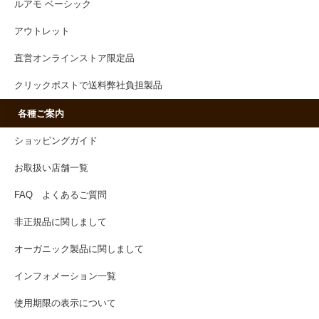
ルアモ ベーシック
アウトレット
直営オンラインストア限定品
クリックポストで送料弊社負担製品
各種ご案内
ショッピングガイド
お取扱い店舗一覧
FAQ よくあるご質問
非正規品に関しまして
オーガニック製品に関しまして
インフォメーション一覧
使用期限の表示について