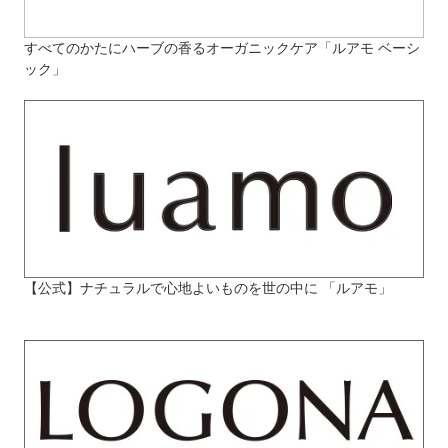
すべてのかたにハーブの香るオーガニックケア「ルアモ ベーシ
ック」
【公式】ナチュラルで心地よいものを世の中に 「ルアモ」