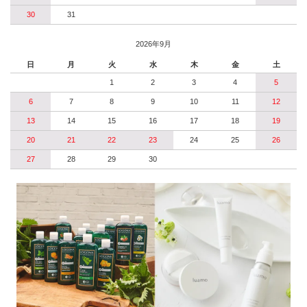
30
31
2026年9月
日
月
火
水
木
金
土
1
2
3
4
5
6
7
8
9
10
11
12
13
14
15
16
17
18
19
20
21
22
23
24
25
26
27
28
29
30