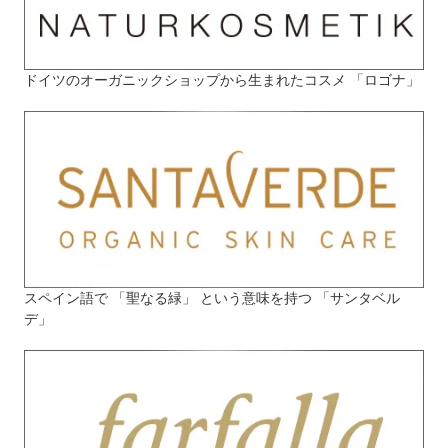
ドイツのオーガニックショップから生まれたコスメ 「ロゴナ」
スペイン語で 「聖なる緑」 という意味を持つ 「サンタベル
デ」