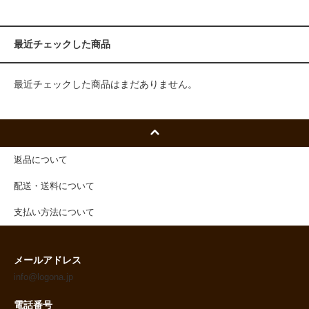
最近チェックした商品
最近チェックした商品はまだありません。
返品について
配送・送料について
支払い方法について
メールアドレス
info@logona.jp
電話番号