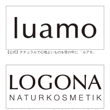
【公式】ナチュラルで心地よいものを世の中に 「ルアモ」