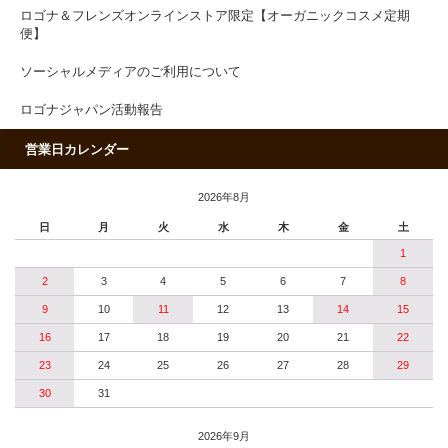
ロゴナ＆フレンズオンラインストア限定【オーガニックコスメ定期
便】
ソーシャルメディアのご利用について
ロゴナジャパン活動報告
営業日カレンダー
2026年8月
日
月
火
水
木
金
土
1
2
3
4
5
6
7
8
9
10
11
12
13
14
15
16
17
18
19
20
21
22
23
24
25
26
27
28
29
30
31
2026年9月