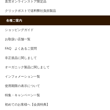
直営オンラインストア限定品
クリックポストで送料弊社負担製品
各種ご案内
ショッピングガイド
お取扱い店舗一覧
FAQ よくあるご質問
非正規品に関しまして
オーガニック製品に関しまして
インフォメーション一覧
使用期限の表示について
特集・キャンペーン一覧
初めてのお客様へ【会員特典】