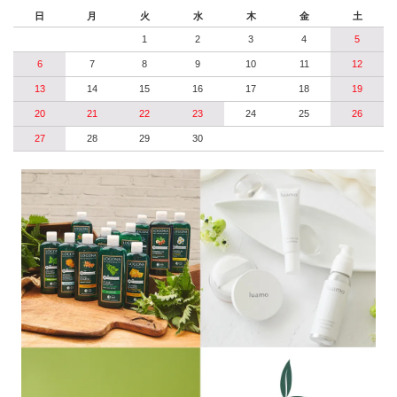
日
月
火
水
木
金
土
1
2
3
4
5
6
7
8
9
10
11
12
13
14
15
16
17
18
19
20
21
22
23
24
25
26
27
28
29
30