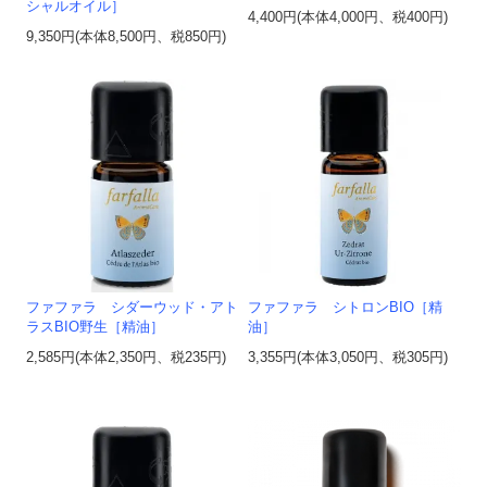
シャルオイル］
4,400円(本体4,000円、税400円)
9,350円(本体8,500円、税850円)
ファファラ シダーウッド・アト
ファファラ シトロンBIO［精
ラスBIO野生［精油］
油］
2,585円(本体2,350円、税235円)
3,355円(本体3,050円、税305円)