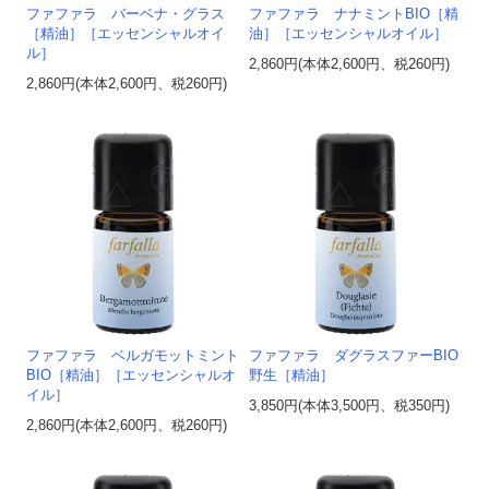
ファファラ バーベナ・グラス
ファファラ ナナミントBIO［精
［精油］［エッセンシャルオイ
油］［エッセンシャルオイル］
ル］
2,860円(本体2,600円、税260円)
2,860円(本体2,600円、税260円)
ファファラ ベルガモットミント
ファファラ ダグラスファーBIO
BIO［精油］［エッセンシャルオ
野生［精油］
イル］
3,850円(本体3,500円、税350円)
2,860円(本体2,600円、税260円)