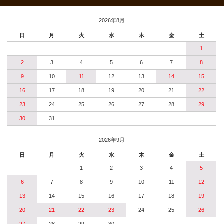
2026年8月
日
月
火
水
木
金
土
1
2
3
4
5
6
7
8
9
10
11
12
13
14
15
16
17
18
19
20
21
22
23
24
25
26
27
28
29
30
31
2026年9月
日
月
火
水
木
金
土
1
2
3
4
5
6
7
8
9
10
11
12
13
14
15
16
17
18
19
20
21
22
23
24
25
26