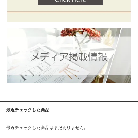
最近チェックした商品
最近チェックした商品はまだありません。