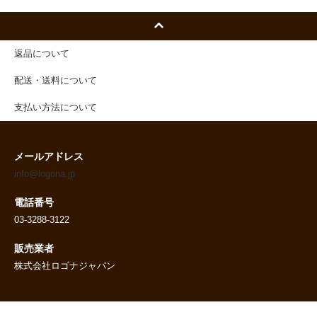
返品について
配送・送料について
支払い方法について
メールアドレス
info@logona.jp
電話番号
03-3288-3122
販売業者
株式会社ロゴナジャパン