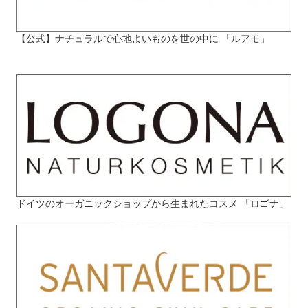
【公式】ナチュラルで心地よいものを世の中に 「ルアモ」
ドイツのオーガニックショップから生まれたコスメ 「ロゴナ」