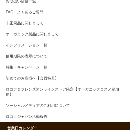
お取扱い店舗一覧
FAQ よくあるご質問
非正規品に関しまして
オーガニック製品に関しまして
インフォメーション一覧
使用期限の表示について
特集・キャンペーン一覧
初めてのお客様へ【会員特典】
ロゴナ＆フレンズオンラインストア限定【オーガニックコスメ定期
便】
ソーシャルメディアのご利用について
ロゴナジャパン活動報告
営業日カレンダー