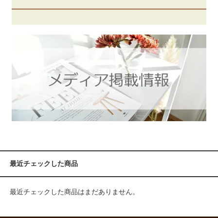
最近チェックした商品
最近チェックした商品はまだありません。