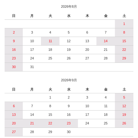
2026年8月
日
月
火
水
木
金
土
1
2
3
4
5
6
7
8
9
10
11
12
13
14
15
16
17
18
19
20
21
22
23
24
25
26
27
28
29
30
31
2026年9月
日
月
火
水
木
金
土
1
2
3
4
5
6
7
8
9
10
11
12
13
14
15
16
17
18
19
20
21
22
23
24
25
26
27
28
29
30