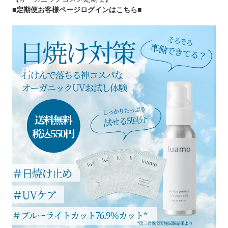
■定期便お客様ページログインはこちら
■