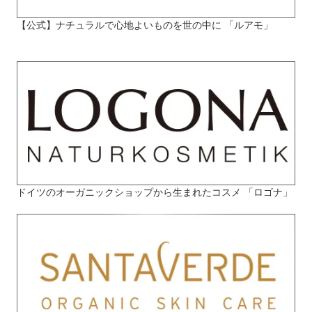
【公式】ナチュラルで心地よいものを世の中に 「ルアモ」
ドイツのオーガニックショップから生まれたコスメ 「ロゴナ」