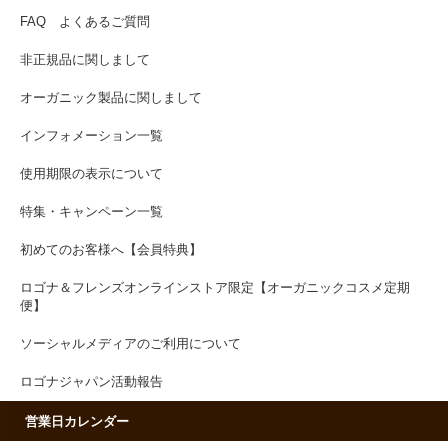
FAQ よくあるご質問
非正規品に関しまして
オーガニック製品に関しまして
インフォメーション一覧
使用期限の表示について
特集・キャンペーン一覧
初めてのお客様へ【会員特典】
ロゴナ＆フレンズオンラインストア限定【オーガニックコスメ定期
便】
ソーシャルメディアのご利用について
ロゴナジャパン活動報告
営業日カレンダー