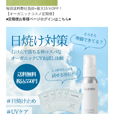
毎回送料弊社負担+最大15％OFF！
【オーガニックコスメ定期便】
■定期便お客様ページログインはこちら
■