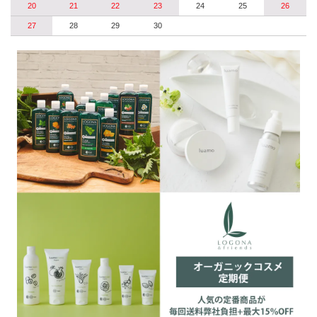
20
21
22
23
24
25
26
27
28
29
30