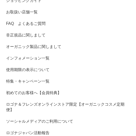
ショッピングガイド
お取扱い店舗一覧
FAQ よくあるご質問
非正規品に関しまして
オーガニック製品に関しまして
インフォメーション一覧
使用期限の表示について
特集・キャンペーン一覧
初めてのお客様へ【会員特典】
ロゴナ＆フレンズオンラインストア限定【オーガニックコスメ定期
便】
ソーシャルメディアのご利用について
ロゴナジャパン活動報告