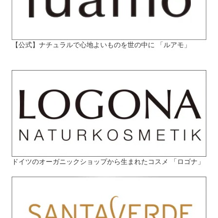
【公式】ナチュラルで心地よいものを世の中に 「ルアモ」
ドイツのオーガニックショップから生まれたコスメ 「ロゴナ」