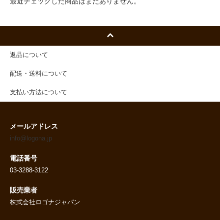
最近チェックした商品はまだありません。
返品について
配送・送料について
支払い方法について
メールアドレス
info@logona.jp
電話番号
03-3288-3122
販売業者
株式会社ロゴナジャパン