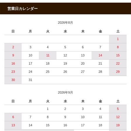
営業日カレンダー
2026年8月
日
月
火
水
木
金
土
1
2
3
4
5
6
7
8
9
10
11
12
13
14
15
16
17
18
19
20
21
22
23
24
25
26
27
28
29
30
31
2026年9月
日
月
火
水
木
金
土
1
2
3
4
5
6
7
8
9
10
11
12
13
14
15
16
17
18
19