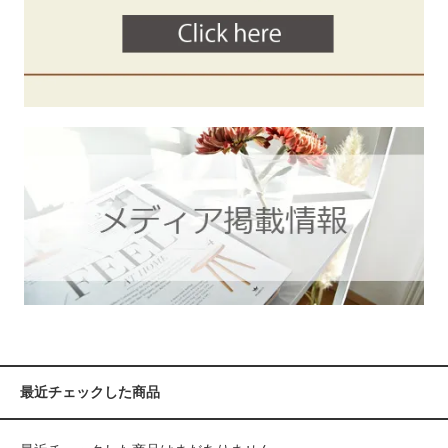
最近チェックした商品