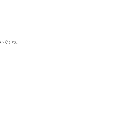
いですね。