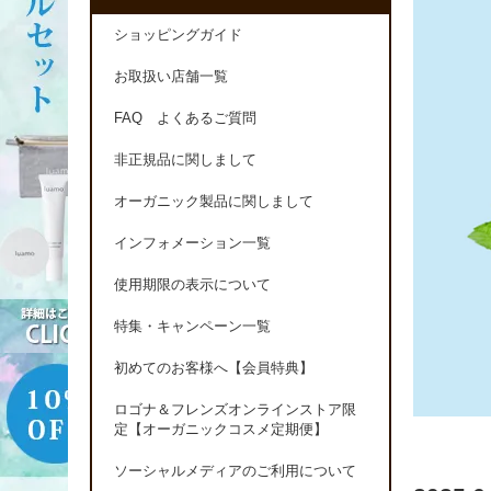
ショッピングガイド
お取扱い店舗一覧
FAQ よくあるご質問
非正規品に関しまして
オーガニック製品に関しまして
インフォメーション一覧
使用期限の表示について
特集・キャンペーン一覧
初めてのお客様へ【会員特典】
ロゴナ＆フレンズオンラインストア限
定【オーガニックコスメ定期便】
ソーシャルメディアのご利用について