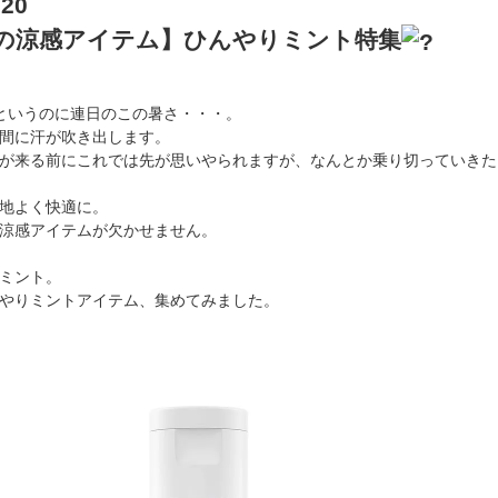
.20
の涼感アイテム】ひんやりミント特集
というのに連日のこの暑さ・・・。
間に汗が吹き出します。
が来る前にこれでは先が思いやられますが、なんとか乗り切っていきた
地よく快適に。
涼感アイテムが欠かせません。
ミント。
やりミントアイテム、集めてみました。