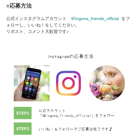
■
応募方法
公式インスタグラムアカウント
＠logona_friends_
official
をフ
ォローし、いいね！をしてください。
リポスト、コメント大歓迎です♪