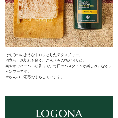
はちみつのようなトロリとしたテクスチャー。
泡立ち、泡切れも良く、さらさらの指どおりに。
爽やかでハーバルな香りで、毎日のバスタイムが楽しみになるシ
ャンプーです。
皆さんのご応募おまちしています。