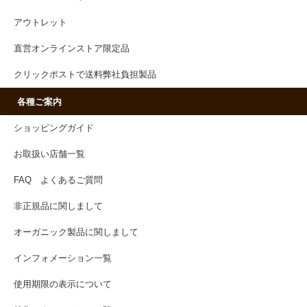
アウトレット
直営オンラインストア限定品
クリックポストで送料弊社負担製品
各種ご案内
ショッピングガイド
お取扱い店舗一覧
FAQ よくあるご質問
非正規品に関しまして
オーガニック製品に関しまして
インフォメーション一覧
使用期限の表示について