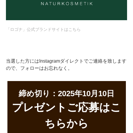
「ロゴナ」公式ブランドサイトは
こちら
当選した方にはInstagramダイレクトでご連絡を致します
ので、フォローはお忘れなく。
締め切り：2025年10月10日
プレゼントご応募はこ
ちらから