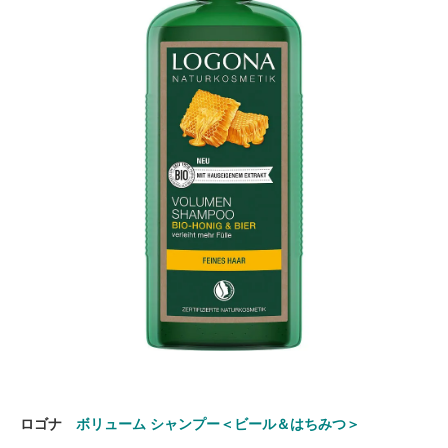
ロゴナ
ボリューム シャンプー＜ビール＆はちみつ＞