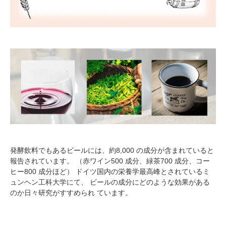
発酵飲料でもあるビールには、約8,000 の成分が含まれていると
報告されています。 （赤ワイン500 成分、緑茶700 成分、コー
ヒー800 成分ほど） ドイツ国内の栄養学最高峰とされているミ
ュンヘン工科大学にて、 ビールの成分にどのような効果がある
のか日々研究がすすめられ ています。