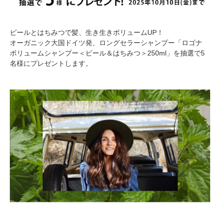
ビールとはちみつで髪、生き生きボリュームUP！
オーガニック大国ドイツ発、ロングセラーシャンプー「ロゴナ
ボリュームシャンプー＜ビール＆はちみつ＞250ml」を抽選で5
名様にプレゼントします。