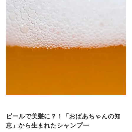
ビールで美髪に？！「おばあちゃんの知
恵」から生まれたシャンプー